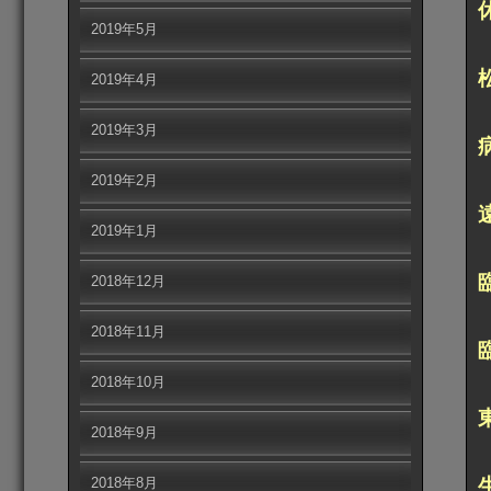
2019年5月
2019年4月
2019年3月
2019年2月
2019年1月
2018年12月
2018年11月
2018年10月
2018年9月
2018年8月