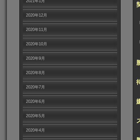
2021年1月
2020年12月
2020年11月
2020年10月
2020年9月
2020年8月
2020年7月
2020年6月
2020年5月
2020年4月