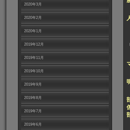
2020年3月
2020年2月
2020年1月
2019年12月
2019年11月
2019年10月
2019年9月
2019年8月
2019年7月
2019年6月