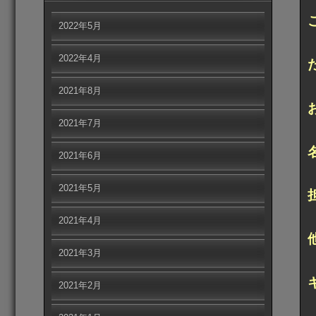
2022年5月
2022年4月
2021年8月
2021年7月
2021年6月
2021年5月
2021年4月
2021年3月
2021年2月