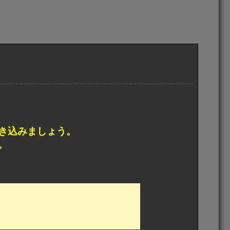
き込みましょう。
。