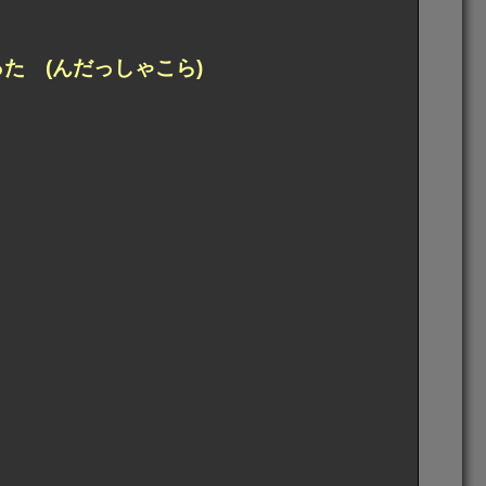
た (んだっしゃこら)