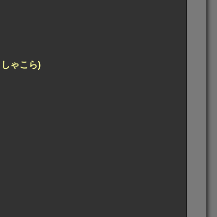
しゃこら)