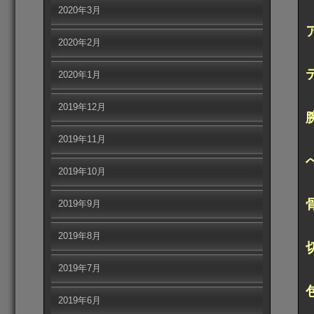
2020年3月
2020年2月
2020年1月
2019年12月
2019年11月
2019年10月
2019年9月
2019年8月
2019年7月
2019年6月