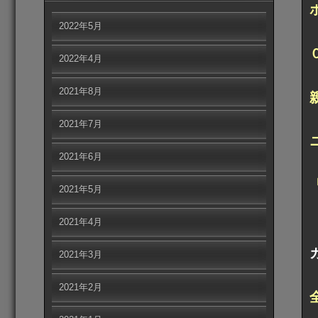
2022年5月
2022年4月
2021年8月
2021年7月
2021年6月
2021年5月
2021年4月
2021年3月
2021年2月