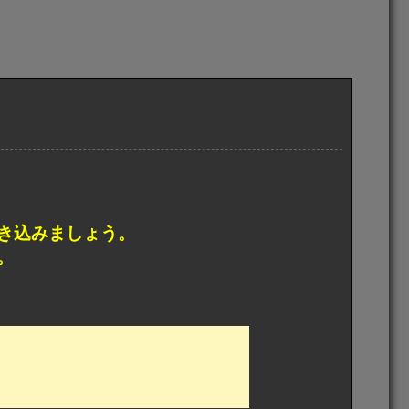
き込みましょう。
。