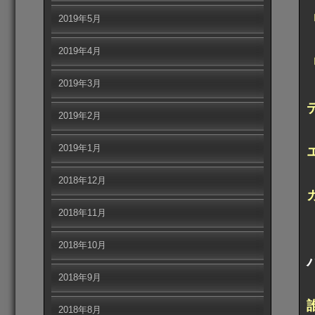
2019年5月
2019年4月
2019年3月
2019年2月
2019年1月
2018年12月
2018年11月
2018年10月
2018年9月
2018年8月