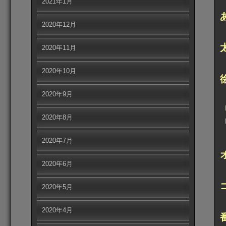
2021年1月
2020年12月
2020年11月
2020年10月
2020年9月
2020年8月
2020年7月
2020年6月
2020年5月
2020年4月