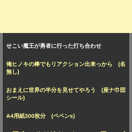
せこい魔王が勇者に行った打ち合わせ
俺ヒノキの棒でもリアクション出来っから (名
無し)
おまえに世界の半分を見せてやろう (座ナ巾団
シール)
A4用紙300枚分 (ペペンs)