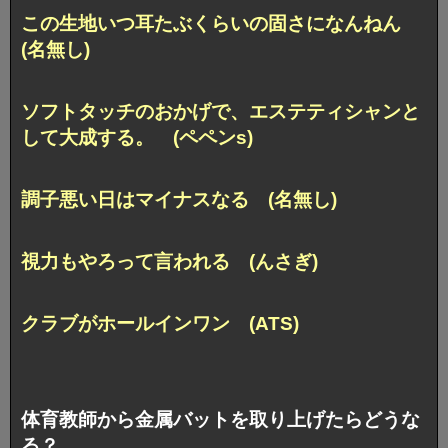
この生地いつ耳たぶくらいの固さになんねん
(名無し)
ソフトタッチのおかげで、エステティシャンと
して大成する。 (ペペンs)
調子悪い日はマイナスなる (名無し)
視力もやろって言われる (んさぎ)
クラブがホールインワン (ATS)
体育教師から金属バットを取り上げたらどうな
る？