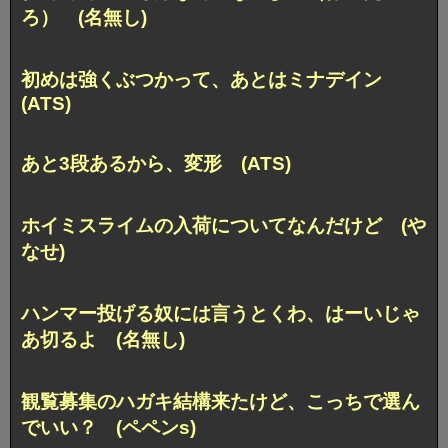
ろ） (名無し)
初めは強くぶつかって、あとはミナデイン
(ATS)
あと3段あるから、変形 (ATS)
ホイミスライムの入荷についてなんだけど (や
なせ)
ハンマー投げる奴には言うとくわ、はーいじゃ
あ切るよ (名無し)
観覧募集のハガキ結構来たけど、こっちで選ん
でいい？ (ペペンs)