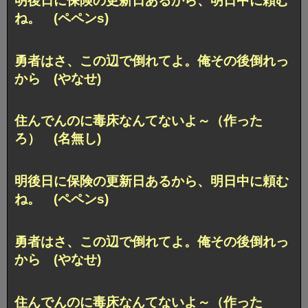
明後日に保険の更新日あるから、明日中に頼む
ね。 (ペペンs)
勇者はさ、この辺で倒れてよ。俺その後倒れっ
から (やなせ)
住んでんのに毒床なんてないよ～（作った
ろ） (名無し)
明後日に保険の更新日あるから、明日中に頼む
ね。 (ペペンs)
勇者はさ、この辺で倒れてよ。俺その後倒れっ
から (やなせ)
住んでんのに毒床なんてないよ～（作った