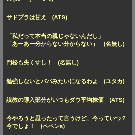
サドプラは甘え (ATS)
「私だって本当の親じゃないんだし」
「あーあー分からない分からない」 (名無し)
門松も失くすし！ (名無し)
勉強しないとパパみたいになるわよ (ユタカ)
説教の導入部分がいつもダウ平均株価 (ATS)
今やろうと思ったって言うけど、今っていつ？
今でしょ！ (ペペンs)