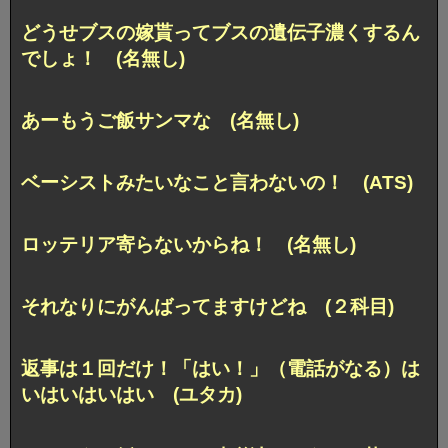
どうせブスの嫁貰ってブスの遺伝子濃くするん
でしょ！ (名無し)
あーもうご飯サンマな (名無し)
ベーシストみたいなこと言わないの！ (ATS)
ロッテリア寄らないからね！ (名無し)
それなりにがんばってますけどね (２科目)
返事は１回だけ！「はい！」（電話がなる）は
いはいはいはい (ユタカ)