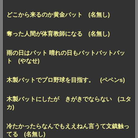
どこから来るのか黄金バット (名無し)
奪った人間が体育教師になる (名無し)
雨の日はバット 晴れの日もバットバットバッ
ト (やなせ)
木製バットでプロ野球を目指す。 (ペペンs)
木製バットにしたが きがきでならない (ユタ
カ)
冷たかったらなんでもええねん言うて文鎮触っ
てる (名無し)