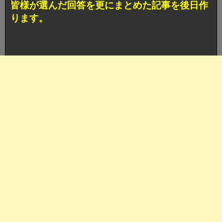
皆様が選んだ回答を更にまとめた記事を後日作
ります。