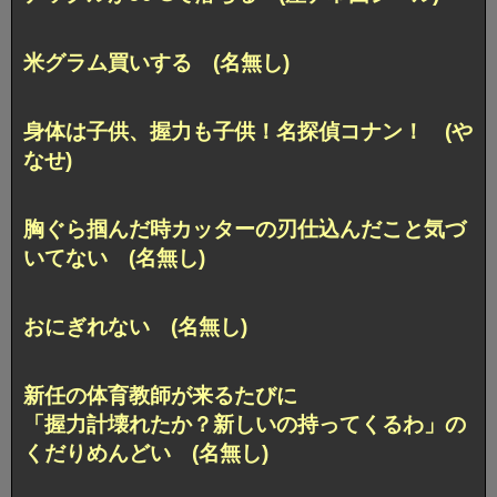
米グラム買いする (名無し)
身体は子供、握力も子供！名探偵コナン！ (や
なせ)
胸ぐら掴んだ時カッターの刃仕込んだこと気づ
いてない (名無し)
おにぎれない (名無し)
新任の体育教師が来るたびに
「握力計壊れたか？新しいの持ってくるわ」の
くだりめんどい (名無し)