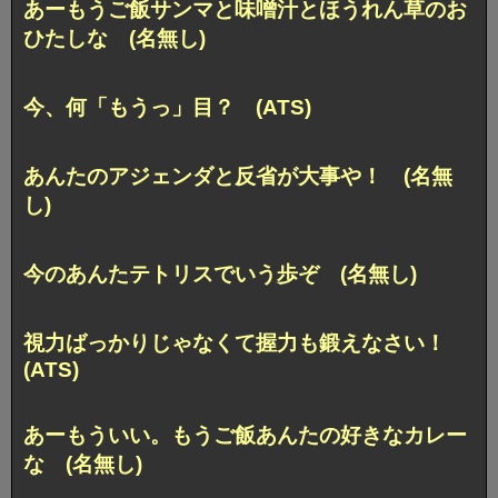
あーもうご飯サンマと味噌汁とほうれん草のお
ひたしな (名無し)
今、何「もうっ」目？ (ATS)
あんたのアジェンダと反省が大事や！ (名無
し)
今のあんたテトリスでいう歩ぞ (名無し)
視力ばっかりじゃなくて握力も鍛えなさい！
(ATS)
あーもういい。もうご飯あんたの好きなカレー
な (名無し)