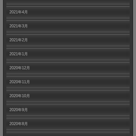
2021年4月
2021年3月
2021年2月
2021年1月
2020年12月
2020年11月
2020年10月
2020年9月
2020年8月