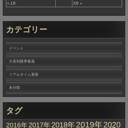
« 1月
3月 »
カテゴリー
イベント
大喜利限界集落
リアルタイム更新
未分類
タグ
2019年
2020
2018年
2017年
2016年