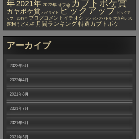
カブトボケ賞
年
2021年
2022年
オフ会
ピックアップ
ガヤボケ賞
ハイライト
ピックア
ブログコメントイチオシ
大
大喜利β
ップ 2019年
ランキングバトル
月間ランキング
特選カブトボケ
喜利うどん杯
アーカイブ
2022年5月
2022年4月
2021年8月
2021年7月
2021年6月
2021年5月