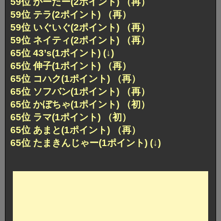
59位 かーたー(2ポイント) （再）
59位 テラ(2ポイント) （再）
59位 いぐいぐ(2ポイント) （再）
59位 ネイティ(2ポイント) （再）
65位 43’s(1ポイント) (↓)
65位 伸子(1ポイント) （再）
65位 コハク(1ポイント) （再）
65位 ソフバン(1ポイント) （再）
65位 かぼちゃ(1ポイント) （初）
65位 ラマ(1ポイント) （初）
65位 あまと(1ポイント) （再）
65位 たまきんじゃー(1ポイント) (↓)