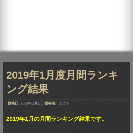
2019年1月度月間ランキ
ング結果
投稿日:
2019年2月1日
投稿者:
カブト
2019年1月の月間ランキング結果です。