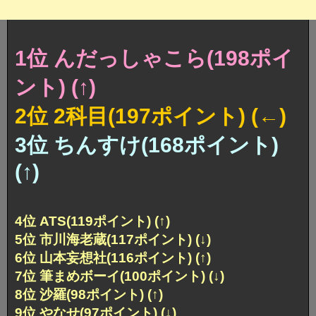
1位 んだっしゃこら(198ポイ
ント) (↑)
2位 2科目(197ポイント) (←)
3位 ちんすけ(168ポイント)
(↑)
4位 ATS(119ポイント) (↑)
5位 市川海老蔵(117ポイント) (↓)
6位 山本妄想社(116ポイント) (↑)
7位 筆まめボーイ(100ポイント) (↓)
8位 沙羅(98ポイント) (↑)
9位 やなせ(97ポイント) (↓)