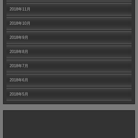
2018年11月
2018年10月
2018年9月
2018年8月
2018年7月
2018年6月
2018年5月