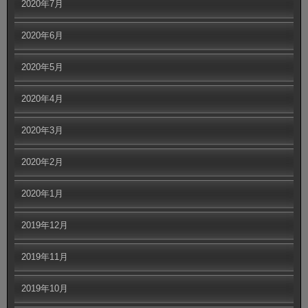
2020年7月
2020年6月
2020年5月
2020年4月
2020年3月
2020年2月
2020年1月
2019年12月
2019年11月
2019年10月