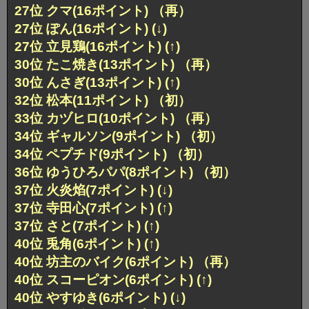
27位 クマ(16ポイント) （再）
27位 ぽん(16ポイント) (↓)
27位 立見鶏(16ポイント) (↑)
30位 たこ焼き(13ポイント) （再）
30位 んさぎ(13ポイント) (↑)
32位 松本(11ポイント) （初）
33位 カヅヒロ(10ポイント) （再）
34位 ギャルソン(9ポイント) （初）
34位 ペプチド(9ポイント) （初）
36位 ゆうひろパパ(8ポイント) （初）
37位 火炎焰(7ポイント) (↓)
37位 寺田心(7ポイント) (↑)
37位 さと(7ポイント) (↑)
40位 兎角(6ポイント) (↑)
40位 坊主のバイク(6ポイント) （再）
40位 スコーピオン(6ポイント) (↑)
40位 やすゆき(6ポイント) (↓)