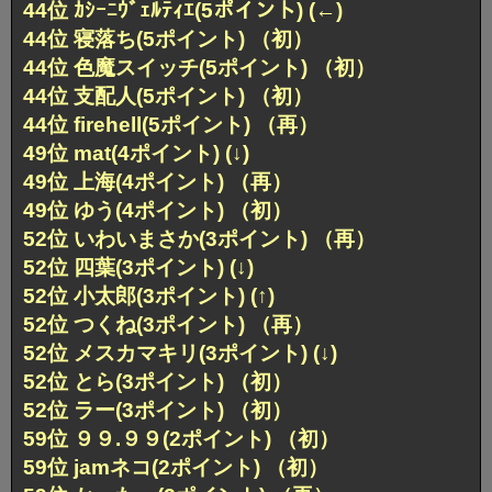
44位 ｶｼｰﾆｳﾞｪﾙﾃｨｴ(5ポイント) (←)
44位 寝落ち(5ポイント) （初）
44位 色魔スイッチ(5ポイント) （初）
44位 支配人(5ポイント) （初）
44位 firehell(5ポイント) （再）
49位 mat(4ポイント) (↓)
49位 上海(4ポイント) （再）
49位 ゆう(4ポイント) （初）
52位 いわいまさか(3ポイント) （再）
52位 四葉(3ポイント) (↓)
52位 小太郎(3ポイント) (↑)
52位 つくね(3ポイント) （再）
52位 メスカマキリ(3ポイント) (↓)
52位 とら(3ポイント) （初）
52位 ラー(3ポイント) （初）
59位 ９９.９９(2ポイント) （初）
59位 jamネコ(2ポイント) （初）