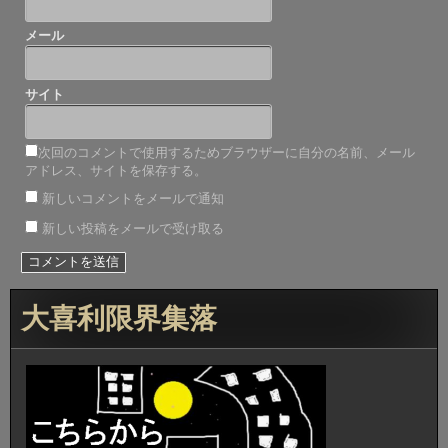
メール
サイト
次回のコメントで使用するためブラウザーに自分の名前、メール
アドレス、サイトを保存する。
新しいコメントをメールで通知
新しい投稿をメールで受け取る
大喜利限界集落