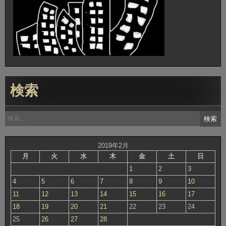
検索
検
索:
2019年2月
月
火
水
木
金
土
日
1
2
3
4
5
6
7
8
9
10
11
12
13
14
15
16
17
18
19
20
21
22
23
24
25
26
27
28