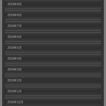
2019年9月
2019年8月
2019年7月
2019年6月
2019年5月
2019年4月
2019年3月
2019年2月
2019年1月
2018年12月