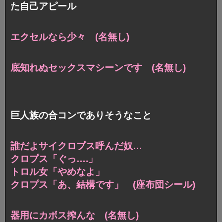
た自己アピール
エクセルなら少々 (名無し)
底知れぬセックスマシーンです (名無し)
巨人族の合コンでありそうなこと
誰だよサイクロプス呼んだ奴…
クロプス「ぐっ….」
トロル女「やめなよ」
クロプス「あ、結構です」 (座布団シール)
器用にカボス搾んな (名無し)