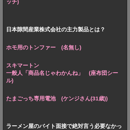
ッチ)
日本隙間産業株式会社の主力製品とは？
ホモ用のトンファー (名無し)
スキマートン
一般人「商品名じゃわかんね」 (座布団シー
ル)
たまごっち専用電池 (ケンジさん(31歳))
ラーメン屋のバイト面接で絶対言う必要なかっ