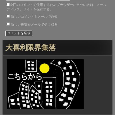
次回のコメントで使用するためブラウザーに自分の名前、メール
アドレス、サイトを保存する。
新しいコメントをメールで通知
新しい投稿をメールで受け取る
大喜利限界集落