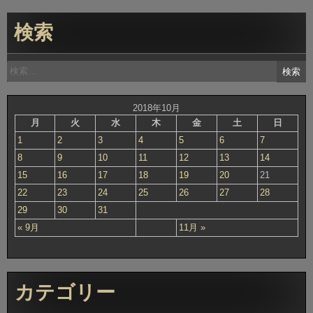
検索
検
索:
2018年10月
月
火
水
木
金
土
日
1
2
3
4
5
6
7
8
9
10
11
12
13
14
15
16
17
18
19
20
21
22
23
24
25
26
27
28
29
30
31
« 9月
11月 »
カテゴリー