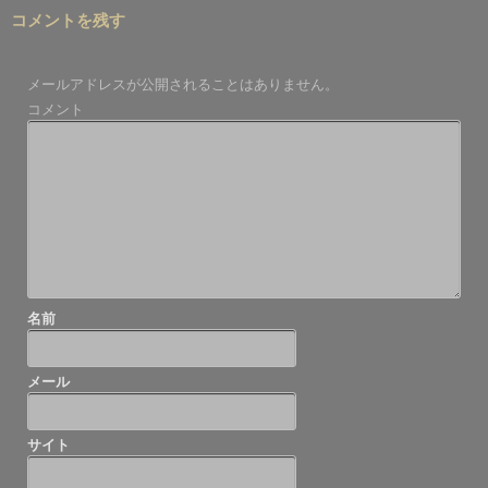
稿
コメントを残す
ナ
ビ
メールアドレスが公開されることはありません。
ゲ
コメント
ー
シ
ョ
ン
名前
メール
サイト