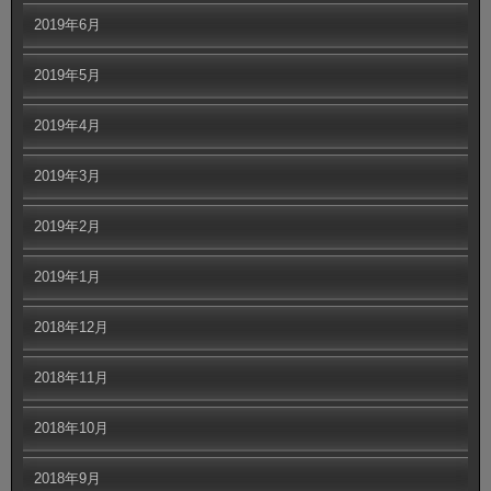
2019年6月
2019年5月
2019年4月
2019年3月
2019年2月
2019年1月
2018年12月
2018年11月
2018年10月
2018年9月