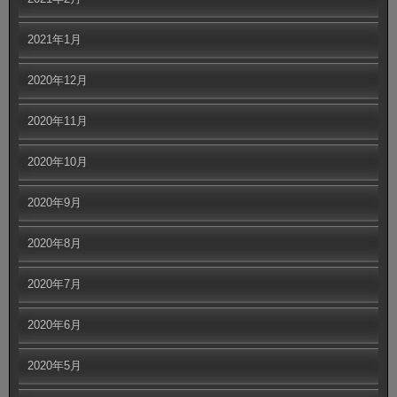
2021年1月
2020年12月
2020年11月
2020年10月
2020年9月
2020年8月
2020年7月
2020年6月
2020年5月