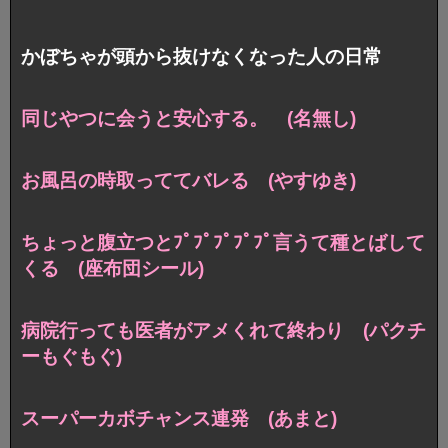
かぼちゃが頭から抜けなくなった人の日常
同じやつに会うと安心する。 (名無し)
お風呂の時取っててバレる (やすゆき)
ちょっと腹立つとﾌﾟﾌﾟﾌﾟﾌﾟﾌﾟ言うて種とばして
くる (座布団シール)
病院行っても医者がアメくれて終わり (パクチ
ーもぐもぐ)
スーパーカボチャンス連発 (あまと)