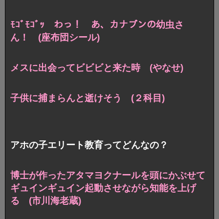
ﾓｺﾞﾓｺﾞｯ わっ！ あ、カナブンの幼虫さ
ん！ (座布団シール)
メスに出会ってビビビと来た時 (やなせ)
子供に捕まらんと逝けそう (２科目)
アホの子エリート教育ってどんなの？
博士が作ったアタマヨクナールを頭にかぶせて
ギュインギュイン起動させながら知能を上げ
る (市川海老蔵)