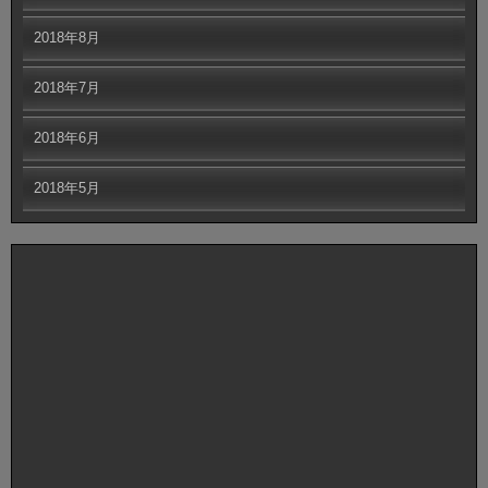
2018年8月
2018年7月
2018年6月
2018年5月