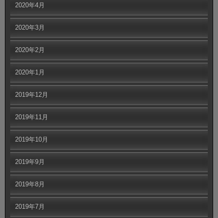
2020年4月
2020年3月
2020年2月
2020年1月
2019年12月
2019年11月
2019年10月
2019年9月
2019年8月
2019年7月