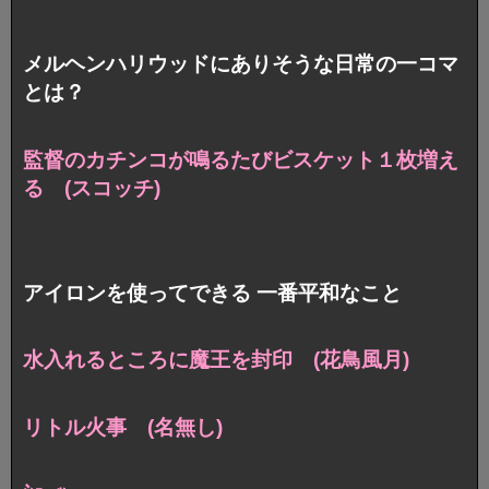
メルヘンハリウッドにありそうな日常の一コマ
とは？
監督のカチンコが鳴るたびビスケット１枚増え
る (スコッチ)
アイロンを使ってできる 一番平和なこと
水入れるところに魔王を封印 (花鳥風月)
リトル火事 (名無し)