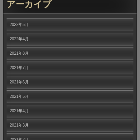
アーカイブ
2022年5月
2022年4月
2021年8月
2021年7月
2021年6月
2021年5月
2021年4月
2021年3月
2021年2月