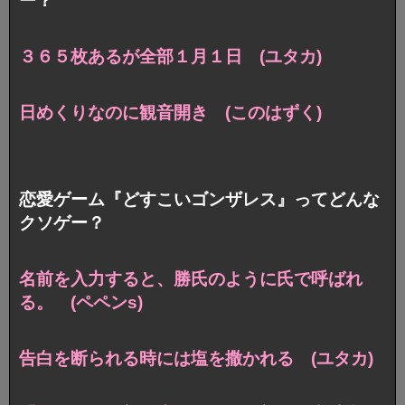
ー？
３６５枚あるが全部１月１日 (ユタカ)
日めくりなのに観音開き (このはずく)
恋愛ゲーム『どすこいゴンザレス』ってどんな
クソゲー？
名前を入力すると、勝氏のように氏で呼ばれ
る。 (ペペンs)
告白を断られる時には塩を撒かれる (ユタカ)