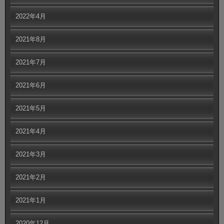
2022年4月
2021年8月
2021年7月
2021年6月
2021年5月
2021年4月
2021年3月
2021年2月
2021年1月
2020年12月