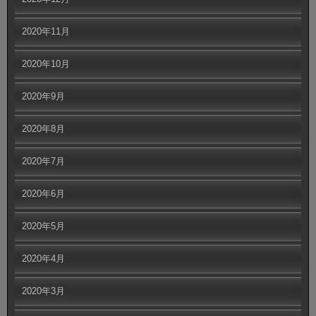
2020年11月
2020年10月
2020年9月
2020年8月
2020年7月
2020年6月
2020年5月
2020年4月
2020年3月