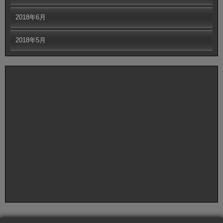
2018年6月
2018年5月