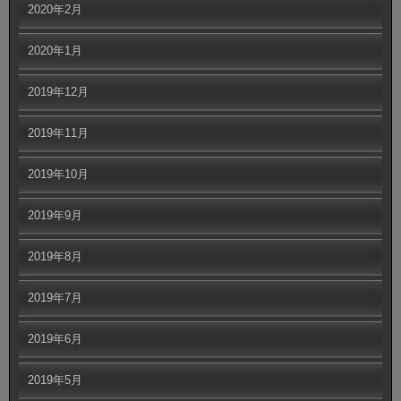
2020年2月
2020年1月
2019年12月
2019年11月
2019年10月
2019年9月
2019年8月
2019年7月
2019年6月
2019年5月