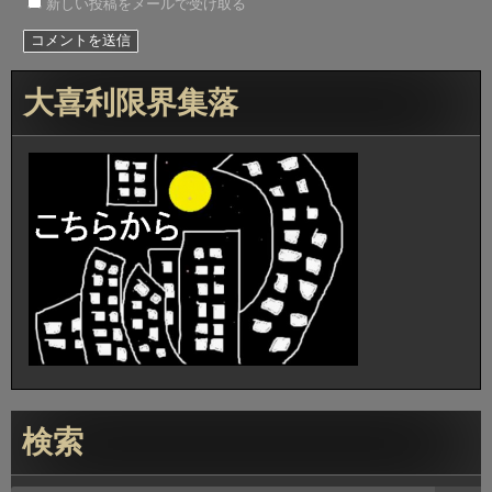
新しい投稿をメールで受け取る
大喜利限界集落
検索