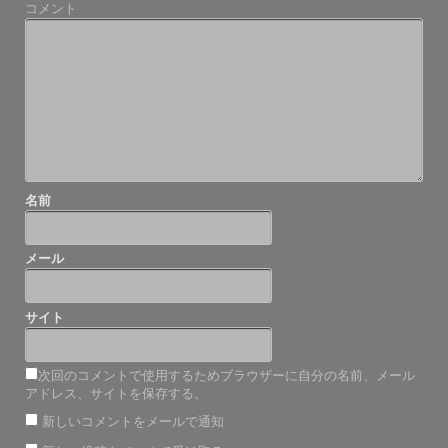
コメント
ー
シ
ョ
ン
名前
メール
サイト
次回のコメントで使用するためブラウザーに自分の名前、メール
アドレス、サイトを保存する。
新しいコメントをメールで通知