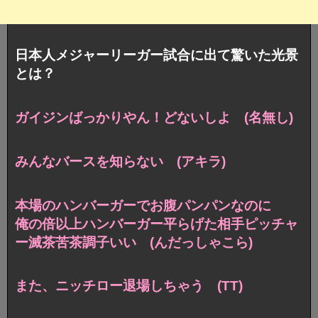
日本人メジャーリーガー試合に出て驚いた光景
とは？
ガイジンばっかりやん！どないしよ (名無し)
みんなバースを知らない (アキラ)
本場のハンバーガーでお腹パンパンなのに
俺の倍以上ハンバーガー平らげた相手ピッチャ
ー滅茶苦茶調子いい (んだっしゃこら)
また、ニッチロー退場しちゃう (TT)