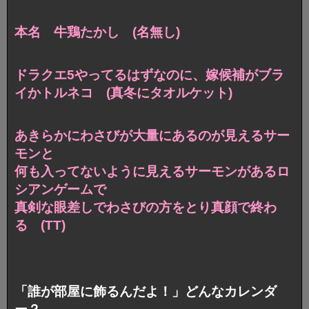
本名 牛鶏たかし (名無し)
ドラクエ5やってるはずなのに、嫁候補がブラ
イかトルネコ (真冬にタオルケット)
あきらかにわさびが大量にあるのが見えるサー
モンと
何も入ってないように見えるサーモンがあるロ
シアンゲームで
真剣な眼差しでわさびの方をとり真顔で終わ
る (TT)
「誰が部屋に飾るんだよ！」どんなカレンダ