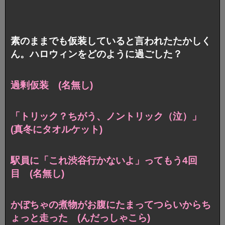
素のままでも仮装していると言われたたかしく
ん。ハロウィンをどのように過ごした？
過剰仮装 (名無し)
「トリック？ちがう、ノントリック（泣）」
(真冬にタオルケット)
駅員に「これ渋谷行かないよ」ってもう4回
目 (名無し)
かぼちゃの煮物がお腹にたまってつらいからち
ょっと走った (んだっしゃこら)