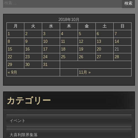
検
索:
2018年10月
月
火
水
木
金
土
日
1
2
3
4
5
6
7
8
9
10
11
12
13
14
15
16
17
18
19
20
21
22
23
24
25
26
27
28
29
30
31
« 9月
11月 »
カテゴリー
イベント
大喜利限界集落