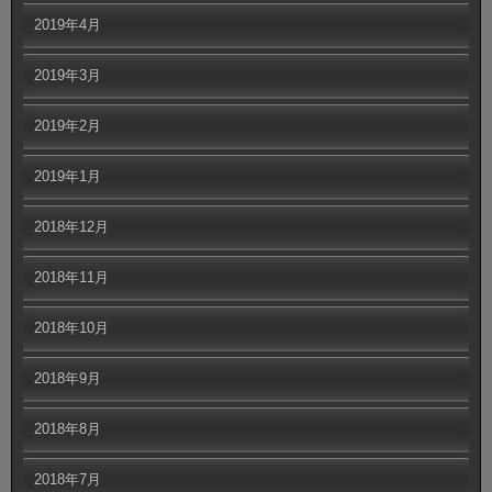
2019年4月
2019年3月
2019年2月
2019年1月
2018年12月
2018年11月
2018年10月
2018年9月
2018年8月
2018年7月