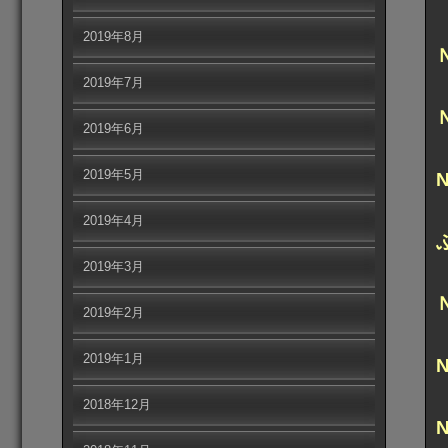
2019年8月
2019年7月
2019年6月
2019年5月
2019年4月
2019年3月
2019年2月
2019年1月
2018年12月