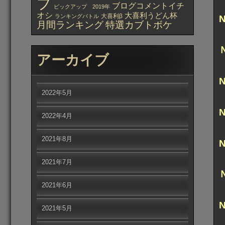
プ
ブログコメントイチ
ピックアップ 2019年
オシ
大喜利うどん杯
大喜利β
ランキングバトル
月間ランキング
特選カブトボケ
アーカイブ
2022年5月
2022年4月
2021年8月
2021年7月
2021年6月
2021年5月