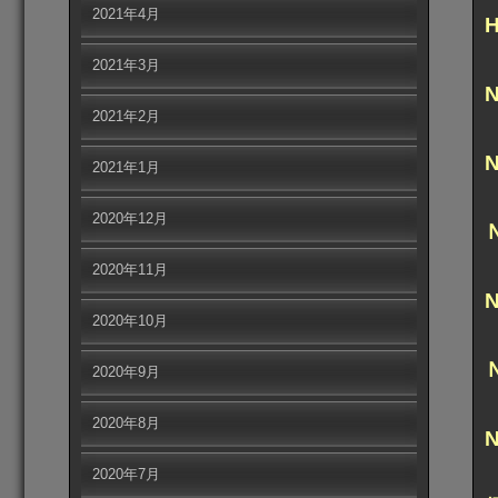
2021年4月
2021年3月
2021年2月
2021年1月
2020年12月
2020年11月
2020年10月
2020年9月
2020年8月
2020年7月