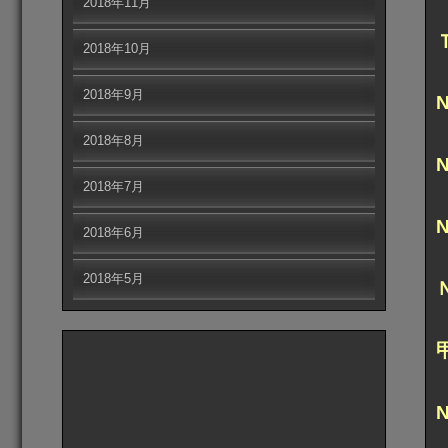
2018年11月
2018年10月
2018年9月
2018年8月
2018年7月
2018年6月
2018年5月