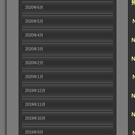
2020年6月
2020年5月
2020年4月
2020年3月
2020年2月
2020年1月
2019年12月
2019年11月
2019年10月
2019年9月