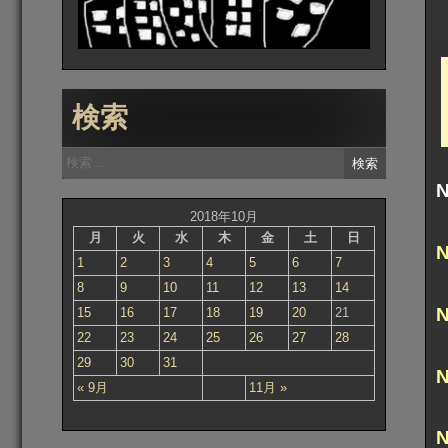
検索
検
索:
2018年10月
月
火
水
木
金
土
日
1
2
3
4
5
6
7
8
9
10
11
12
13
14
15
16
17
18
19
20
21
22
23
24
25
26
27
28
29
30
31
« 9月
11月 »