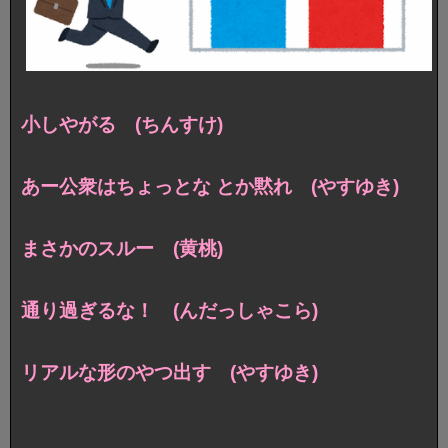
小しやがる (ちんすけ)
あー公衆はちょっとな とか黙れ (やすゆき)
まさかのスルー (黄桃)
通り過ぎるな！ (んだっしゃこら)
リアルな形のやつ出す (やすゆき)