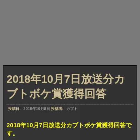
2018年10月7日放送分カ
ブトボケ賞獲得回答
投稿日:
2018年10月8日
投稿者:
カブト
2018年10月7日放送分カブトボケ賞獲得回答で
す。