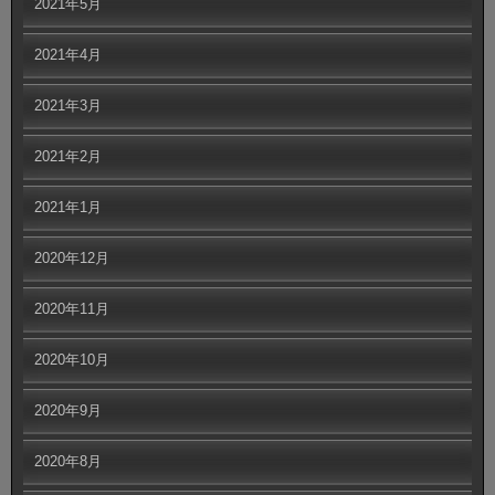
2021年5月
2021年4月
2021年3月
2021年2月
2021年1月
2020年12月
2020年11月
2020年10月
2020年9月
2020年8月