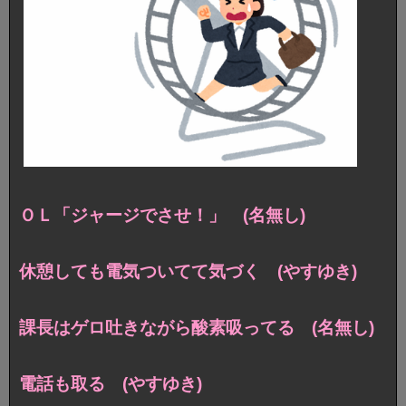
ＯＬ「ジャージでさせ！」 (名無し)
休憩しても電気ついてて気づく (やすゆき)
課長はゲロ吐きながら酸素吸ってる (名無し)
電話も取る (やすゆき)