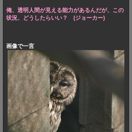
俺、透明人間が見える能力があるんだが、この
状況、どうしたらいい？ (ジョーカー)
画像で一言