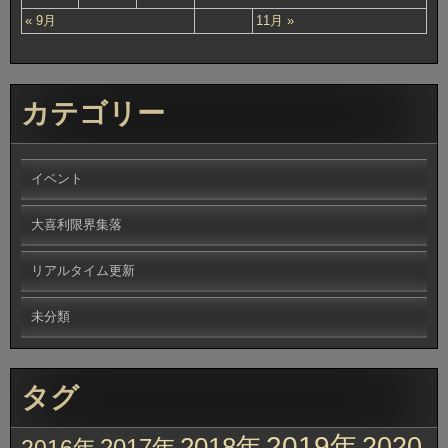
« 9月
11月 »
カテゴリー
イベント
大喜利限界集落
リアルタイム更新
未分類
タグ
2019年
2020
2018年
2017年
2016年