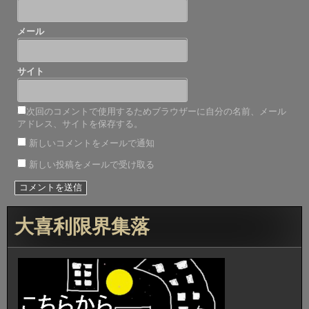
メール
サイト
次回のコメントで使用するためブラウザーに自分の名前、メール
アドレス、サイトを保存する。
新しいコメントをメールで通知
新しい投稿をメールで受け取る
大喜利限界集落