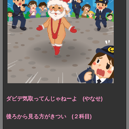
ダビデ気取ってんじゃねーよ (やなせ)
後ろから見る方がきつい (２科目)