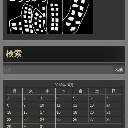
検索
検
索:
2018年10月
月
火
水
木
金
土
日
1
2
3
4
5
6
7
8
9
10
11
12
13
14
15
16
17
18
19
20
21
22
23
24
25
26
27
28
29
30
31