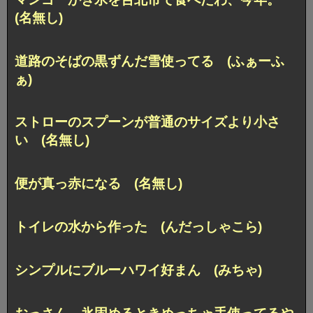
(名無し)
道路のそばの黒ずんだ雪使ってる (ふぁーふ
ぁ)
ストローのスプーンが普通のサイズより小さ
い (名無し)
便が真っ赤になる (名無し)
トイレの水から作った (んだっしゃこら)
シンプルにブルーハワイ好まん (みちゃ)