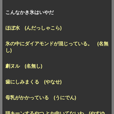
こんなかき氷はいやだ
ほぼ水 (んだっしゃこら)
氷の中にダイアモンドが混じっている。 (名無
し)
劇ヌル (名無し)
歯にしみまくる (やなせ)
母乳がかかっている (うにでん)
頭キーンするやつ とか向いてないわ (やすゆ