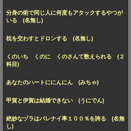
分身の術で同じ人に何度もアタックするやつが
いる (名無し)
枕を交わすとドロンする (名無し)
くのいち くのに くのさんて数えられる (２
科目)
あなたのハートににんにん (みちゃ)
甲賀と伊賀は結婚できない (うにでん)
絶妙なヅラはバレナイ率１００％を誇る (名無
し)