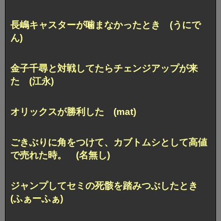
長嶋キャスターが噛まなかったとき (うにで
ん)
金子千尋と対戦してたらチェンジアップが来
た (江永)
オリックスが勝利した (mat)
ごきぶりに角をつけて、カブトムシとして高値
で売れた時。 (名無し)
ジャンプしてセミの死骸を踏みつぶしたとき
(ふぁーふぁ)