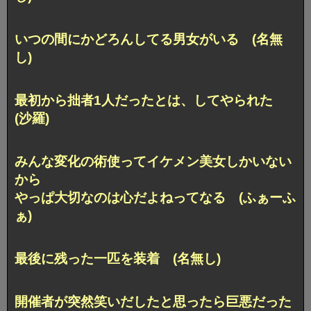
いつの間にかどろんしてる男女がいる (名無
し)
最初から拙者1人だったとは、してやられた
(沙羅)
みんな変化の術使ってイケメン美女しかいない
から
やっぱ大切なのは心だよねってなる (ふぁーふ
ぁ)
最後に残った一匹を装着 (名無し)
開催者が突然笑いだしたと思ったら巨悪だった