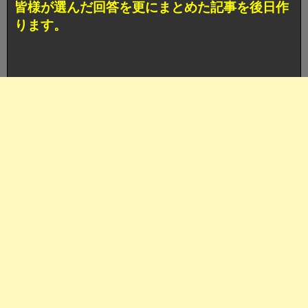
皆様が選んだ回答を更にまとめた記事を後日作
ります。