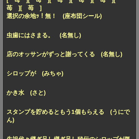
苺 ][ 苺 ]
選択の余地ｯ！無！ (座布団シール)
虫歯にはさまる。 (名無し)
店のオッサンがずっと謝ってくる (名無し)
シロップが (みちゃ)
かき水 (さと)
スタンプを貯めるともう1個もらえる (うにで
ん)