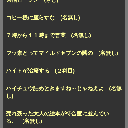
コピー機に座らすな (名無し)
７時から１１時まで営業 (名無し)
フッ素とってマイルドセブンの隣の (名無し)
バイトが治療する (２科目)
ハイチュウ詰めときますね～じゃねえよ (名無
し)
売れ残った大人の絵本が待合室に並んでい
る。 (名無し)