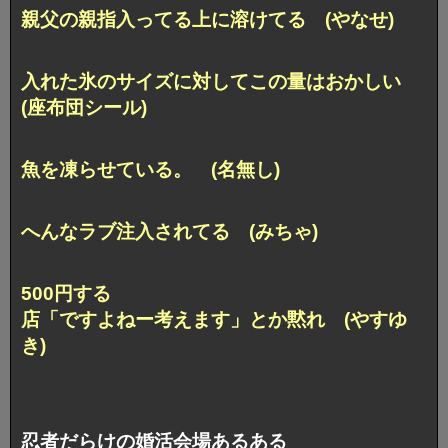
親父の親指入ってる上に溶けてる (やなせ)
入れた氷のサイズに対してこの量はおかしい
(座布団シール)
魚を凍らせている。 (名無し)
へんなラブ注入されてる (みちゃ)
500円する
店「ですよねー考えます」とか黙れ (やすゆ
き)
忍者だらけの婚活会場あるある