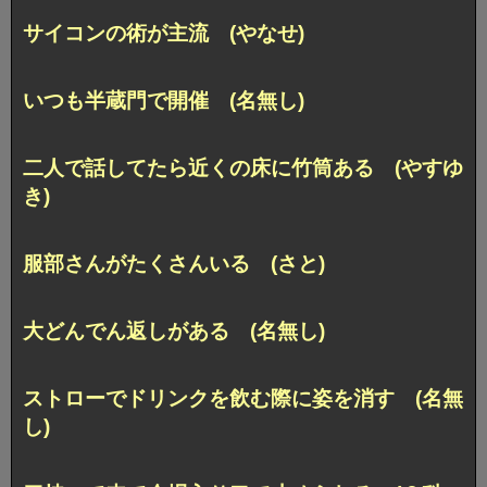
サイコンの術が主流 (やなせ)
いつも半蔵門で開催 (名無し)
二人で話してたら近くの床に竹筒ある (やすゆ
き)
服部さんがたくさんいる (さと)
大どんでん返しがある (名無し)
ストローでドリンクを飲む際に姿を消す (名無
し)