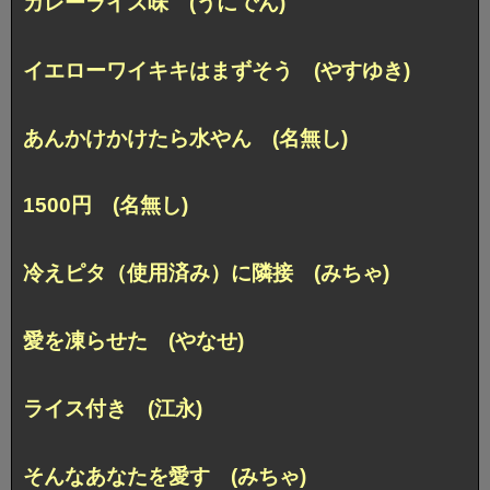
カレーライス味 (うにでん)
イエローワイキキはまずそう (やすゆき)
あんかけかけたら水やん (名無し)
1500円 (名無し)
冷えピタ（使用済み）に隣接 (みちゃ)
愛を凍らせた (やなせ)
ライス付き (江永)
そんなあなたを愛す (みちゃ)