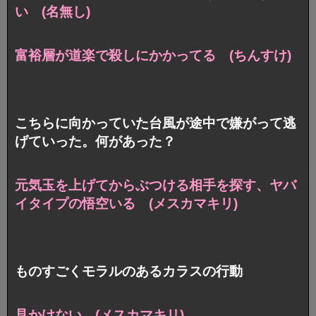
い (名無し)
富裕層が道楽で殺しにかかってる (ちんすけ)
こちらに向かっていた台風が途中で嫌がって逃
げていった。何があった？
元気玉を上げてからぶつける相手を探す、ヤバ
イタイプの悟空いる (メスカマキリ)
ものすごくモラルのあるカラスの行動
見かけない (メスカマキリ)