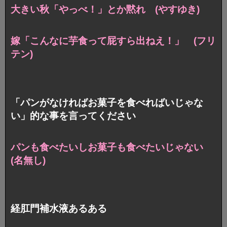
大きい秋「やっべ！」とか黙れ (やすゆき)
嫁「こんなに芋食って屁すら出ねえ！」 (フリ
テン)
「パンがなければお菓子を食べればいじゃな
い」的な事を言ってください
パンも食べたいしお菓子も食べたいじゃない
(名無し)
経肛門補水液あるある