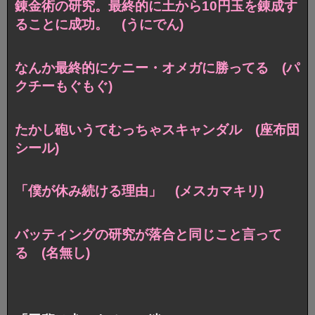
錬金術の研究。最終的に土から10円玉を錬成す
ることに成功。 (うにでん)
なんか最終的にケニー・オメガに勝ってる (パ
クチーもぐもぐ)
たかし砲いうてむっちゃスキャンダル (座布団
シール)
「僕が休み続ける理由」 (メスカマキリ)
バッティングの研究が落合と同じこと言って
る (名無し)