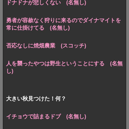
ドナドナが悲しくない (名無し)
勇者が容赦なく狩りに来るのでダイナマイトを
常に仕掛けてる (名無し)
否応なしに焼畑農業 (スコッチ)
人を襲ったやつは野生ということにする (名無
し)
大きい秋見つけた！何？
イチョウで詰まるドブ (名無し)