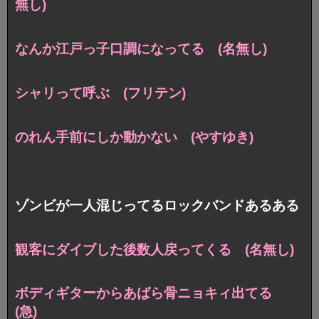
無し)
なんか江戸っ子口調になってる (名無し)
シャリって呼ぶ (フリテン)
のれん手前にしか動かない (やすゆき)
ゾンビが一人混じってるロックバンドあるある
観客にダイブした後数人戻ってくる (名無し)
ボディギターからあばら骨ニョキィ出てる
(急)