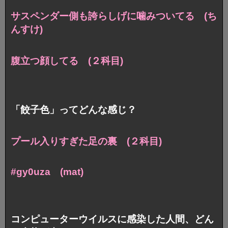
サスペンダー側も誇らしげに噛みついてる (ち
んすけ)
腹立つ顔してる (２科目)
「餃子色」ってどんな感じ？
プール入りすぎた足の裏 (２科目)
#gy0uza (mat)
コンピューターウイルスに感染した人間、どん