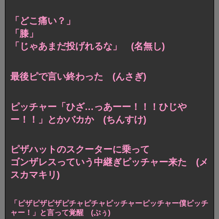
「どこ痛い？」
「膝」
「じゃあまだ投げれるな」 (名無し)
最後ピで言い終わった (んさぎ)
ピッチャー「ひざ…っあーー！！！ひじや
ー！！」とかバカか (ちんすけ)
ピザハットのスクーターに乗って
ゴンザレスっていう中継ぎピッチャー来た (メ
スカマキリ)
「ピザピザピザピチャピチャピッチャーピッチャー僕ピッチ
ャー！」と言って覚醒 (ぷぅ)