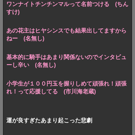
ワンナイトチンチンマルって名前つける (ちん
すけ)
あの花主はヒヤシンスでも結果出してますから
ねー (名無し)
基本的に騎手はあまり関係ないのでインタビュ
ーし辛い (名無し)
小学生が１００円玉を握りしめて頑張れ！頑張
れ！って応援してる (市川海老蔵)
運が良すぎたあまり起こった悲劇