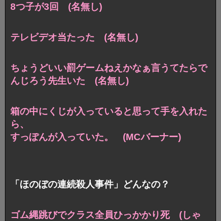
8つ子が3回 (名無し)
テレビデオ当たった (名無し)
ちょうどいい罰ゲームねえかなぁ言うてたらで
んじろう先生いた (名無し)
箱の中にくじが入っていると思って手を入れた
ら、
すっぽんが入っていた。 (MCバーナー)
「ほのぼの連続殺人事件」どんなの？
ゴム縄跳びでクラス全員ひっかかり死 (しゃ