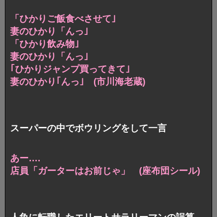
「ひかりご飯食べさせて｣
妻のひかり「んっ｣
「ひかり飲み物｣
妻のひかり「んっ｣
｢ひかりジャンプ買ってきて｣
妻のひかり｢んっ｣ (市川海老蔵)
スーパーの中でボウリングをして一言
あー….
店員「ガーターはお前じゃ」 (座布団シール)