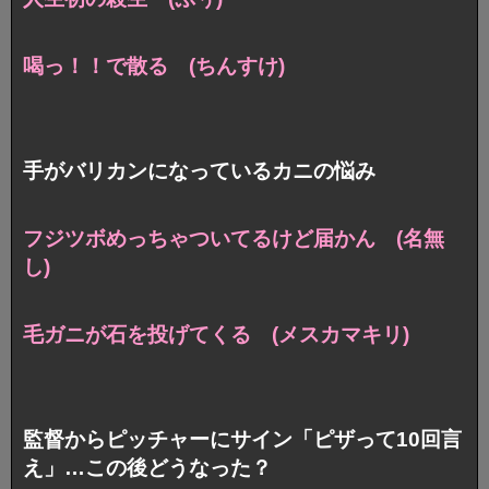
喝っ！！で散る (ちんすけ)
手がバリカンになっているカニの悩み
フジツボめっちゃついてるけど届かん (名無
し)
毛ガニが石を投げてくる (メスカマキリ)
監督からピッチャーにサイン「ピザって10回言
え」…この後どうなった？