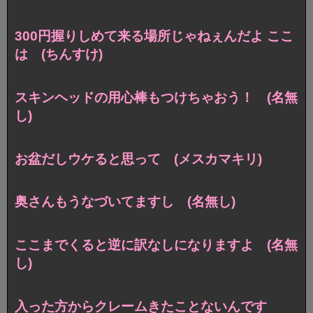
300円握りしめて来る場所じゃねぇんだよ ここ
は (ちんすけ)
スキンヘッドの用心棒もつけちゃおう！ (名無
し)
お盆だしウケると思って (メスカマキリ)
奥さんもうなづいてますし (名無し)
ここまでくると逆に訳なしになりますよ (名無
し)
入った方からクレームきたことないんです