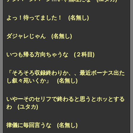
よっ！待ってました！ (名無し)
ダジャレじゃん (名無し)
いつも帰る方向ちゃうな (２科目)
「そろそろ収録終わりか、、最近ボーナス出た
し叙々苑いくか」 (名無し)
いやーそのセリフで終わると思うとホッとする
わ (ユタカ)
律儀に毎回言うな (名無し)