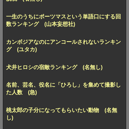
一生のうちにポーツマスという単語口にする回
数ランキング (山本妄想社)
カンボジアなのにアンコールされないランキン
グ (ユタカ)
犬井ヒロシの宿敵ランキング (名無し)
名前、芸名、役名に「ひろし」を集めて撮影し
た人数 (急)
桃太郎の子分になってもらいたい動物 (名無
し)