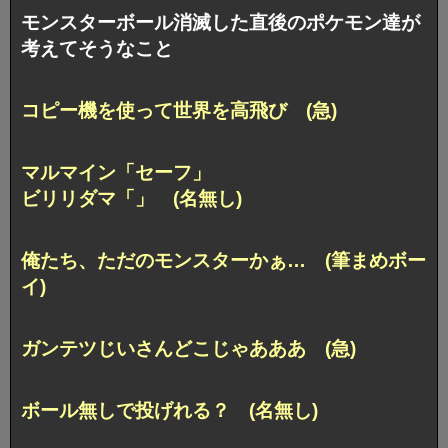
モンスターボール消滅した直後のポケモン達が
考えてそうなこと
コピー機を使って世界を高飛び (急)
マルマイン「セーフ」
ビリリダマ「」 (名無し)
俺たち、ただのモンスターかぁ… (筆まめボー
イ)
ガンテツじいさんどこじゃあああ (急)
ボール無しで投げれる？ (名無し)