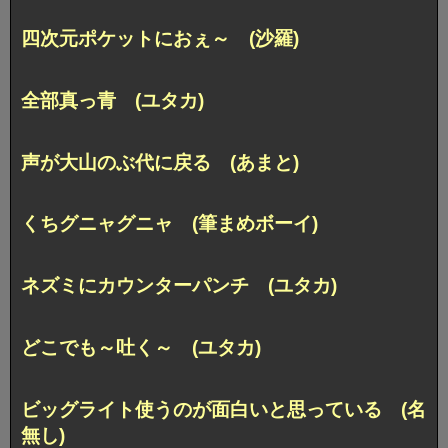
四次元ポケットにおぇ～ (沙羅)
全部真っ青 (ユタカ)
声が大山のぶ代に戻る (あまと)
くちグニャグニャ (筆まめボーイ)
ネズミにカウンターパンチ (ユタカ)
どこでも～吐く～ (ユタカ)
ビッグライト使うのが面白いと思っている (名
無し)