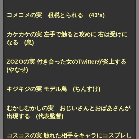
コメコメの実 租税とられる (43’s)
カケカケの実 左手で触ると攻めに 右は受けに
なる (急)
ZOZOの実 付き合った女のTwitterが炎上する
(やなせ)
キジキジの実 モデル鳥 (ちんすけ)
むかしむかしの実 おじいさんとおばあさんが
出現する (代表監督)
コスコスの実 触れた相手をキャラにコスプレし