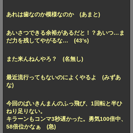
あれは歯なのか模様なのか (あまと)
あいさつできる余裕があるだと！？
あいつ…ま
だ力を残してやがるな… (43’s)
また来んねんやろ？ (名無し)
最近流行ってもないのによくやるよ (みずあ
な)
今回のばいきんまんのふっ飛び、1回転と半ひ
ねり足りない。
キラーンもコンマ3秒遅かった。勇気100倍中、
58倍位かなぁ (急)