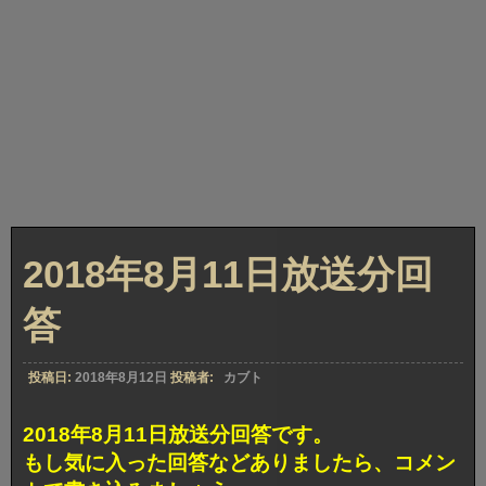
2018年8月11日放送分回
答
投稿日:
2018年8月12日
投稿者:
カブト
2018年8月11日放送分回答です。
もし気に入った回答などありましたら、コメン