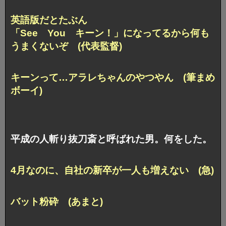
英語版だとたぶん
「See You キーン！」になってるから何も
うまくないぞ (代表監督)
キーンって…アラレちゃんのやつやん (筆まめ
ボーイ)
平成の人斬り抜刀斎と呼ばれた男。何をした。
4月なのに、自社の新卒が一人も増えない (急)
バット粉砕 (あまと)