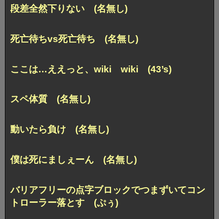
段差全然下りない (名無し)
死亡待ちvs死亡待ち (名無し)
ここは…ええっと、wiki wiki (43’s)
スペ体質 (名無し)
動いたら負け (名無し)
僕は死にましぇーん (名無し)
バリアフリーの点字ブロックでつまずいてコン
トローラー落とす (ぷぅ)