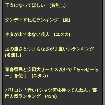
干支になってほしい (名無し)
ダンディすね毛ランキング (急)
ネタが出て来ない芸人 (ユタカ)
足の速さとつまらなさが丁度いいランキング
(名無し)
青森県民と安田大サーカス以外で「らっせーら
ー」を使う (ユタカ)
パリコレ「赤いTシャツ何枚持ってんねん」部
門人気ランキング (43’s)