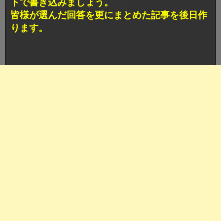
トで書き込みましょう。
皆様が選んだ回答を更にまとめた記事を後日作
ります。