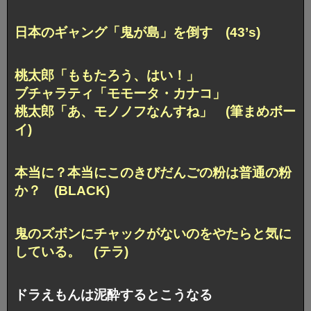
日本のギャング「鬼が島」を倒す (43’s)
桃太郎「ももたろう、はい！」
ブチャラティ「モモータ・カナコ」
桃太郎「あ、モノノフなんすね」 (筆まめボー
イ)
本当に？本当にこのきびだんごの粉は普通の粉
か？ (BLACK)
鬼のズボンにチャックがないのをやたらと気に
している。 (テラ)
ドラえもんは泥酔するとこうなる