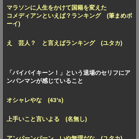
マラソンに人生をかけて国籍を変えた
コメディアンといえば？ランキング (筆まめボ
ーイ)
え 芸人？ と言えばランキング (ユタカ)
「バイバイキーン！」という退場のセリフにア
ンパンマンが感じていること
オシャレやな (43’s)
上手いこと言いよる (名無し)
アンパーンパーン…いや無理だな (ユタカ)