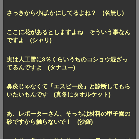
さっきから小ば.かにしてるよね？ (名無し)
ここに花があるとしますよね そういう事なん
ですよ (シャリ)
実は人工雪に3％くらいうちのコショウ混ざっ
てるんですよ (タナユー)
鼻炎じゃなくて「エスビー炎」と診断してもら
いたいもんです (真冬にタオルケット)
あ、レポーターさん、そっちは材料の甲子園の
砂ですから触らないで！ (沙羅)