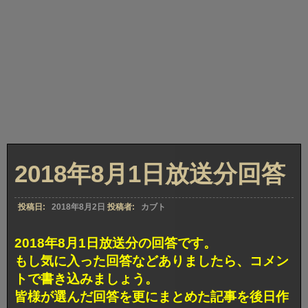
2018年8月1日放送分回答
投稿日:
2018年8月2日
投稿者:
カブト
2018年8月1日放送分の回答です。
もし気に入った回答などありましたら、コメン
トで書き込みましょう。
皆様が選んだ回答を更にまとめた記事を後日作