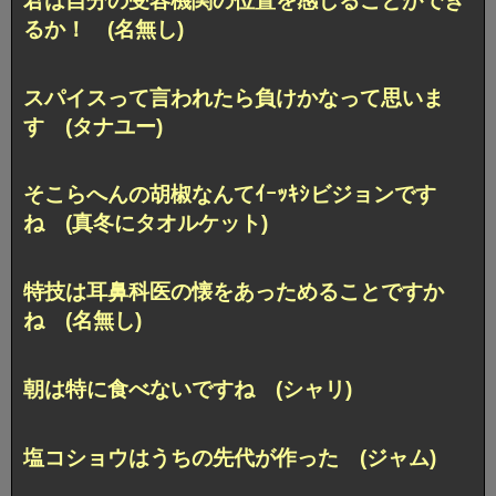
君は自分の受容機関の位置を感じることができ
るか！ (名無し)
スパイスって言われたら負けかなって思いま
す (タナユー)
そこらへんの胡椒なんてｲｰｯｷｼビジョンです
ね (真冬にタオルケット)
特技は耳鼻科医の懐をあっためることですか
ね (名無し)
朝は特に食べないですね (シャリ)
塩コショウはうちの先代が作った (ジャム)