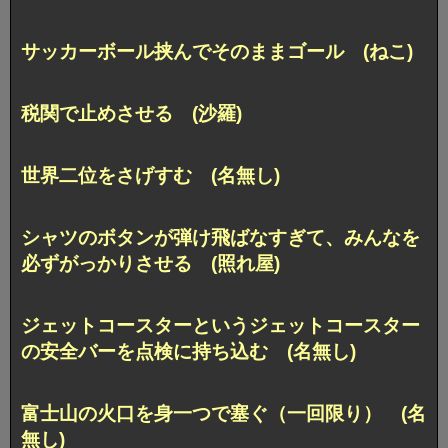
サッカーボール挟んでそのままゴール (ねこ)
税関で止めさせる (沙羅)
世界二位をさげすむ (名無し)
シャツのボタンが弾け飛ばなすぎて、
みんなを
必ずがっかりさせる (照れ屋)
ジェットコースターというジェットコースター
の安全バーを
点検に持ち込む (名無し)
富士山の火口を身一つで塞ぐ（一回限り） (名
無し)