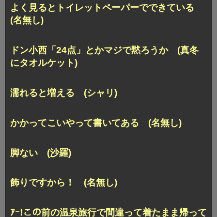
よく見るとトイレットペーパーでできている
(名無し)
ドン小西「24点」とかマジで黙ろうか (真冬
にタオルケット)
濡れると増える (シャリ)
かかってこいやって書いてある (名無し)
脚ない (沙羅)
飾りですから！ (名無し)
ｱｰ!この前の温泉旅行で間違って着たまま帰って