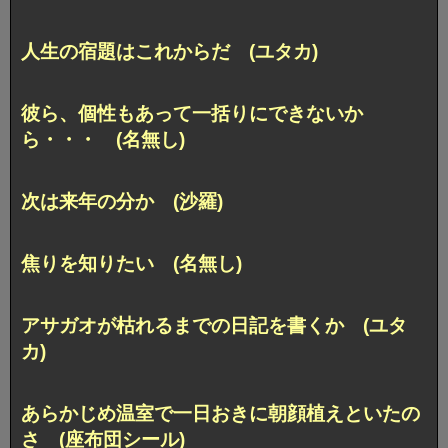
人生の宿題はこれからだ (ユタカ)
彼ら、個性もあって一括りにできないか
ら・・・ (名無し)
次は来年の分か (沙羅)
焦りを知りたい (名無し)
アサガオが枯れるまでの日記を書くか (ユタ
カ)
あらかじめ温室で一日おきに朝顔植えといたの
さ (座布団シール)