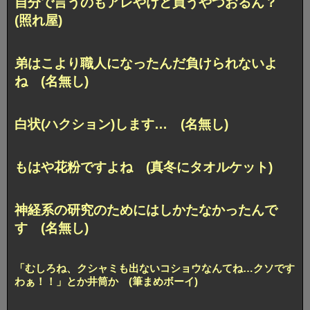
自分で言うのもアレやけど買うやつおるん？
(照れ屋)
弟はこより職人になったんだ負けられないよ
ね (名無し)
白状(ハクション)します… (名無し)
もはや花粉ですよね (真冬にタオルケット)
神経系の研究のためにはしかたなかったんで
す (名無し)
「むしろね、クシャミも出ないコショウなんてね…クソです
わぁ！！」とか井筒か (筆まめボーイ)