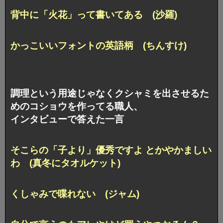
背中に「火花」って書いてある (沙羅)
かっこいいフォントの英語柄 (ちんすけ)
調理という用途じゃなくクシャミを出させるた
めのコショウを作ってる職人、
インタビューで答えた一言
そこらの「子より」優秀ですよ とかやかましい
わ (真冬にタオルケット)
くしゃみで喋れない (ジャム)