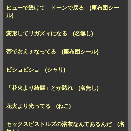
ヒューで透けて ドーンで戻る (座布団シー
ル)
変形してリガズィになる (名無し)
帯でおえぇなってる (座布団シール)
ビショビショ (シャリ)
「花火より綺麗」とか黙れ (名無し)
花火より光ってる (ねこ)
セックスピストルズの浴衣なんてあるんだ (名