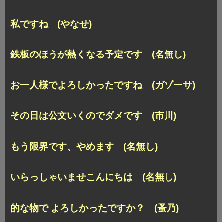
私ですね (やなせ)
鉄板のほうが熱くなる予定です (名無し)
お一人様でよろしかったですね (ガゾーサ)
その日は公文いくのでダメです (市川)
もう限界です、やめます (名無し)
いらっしゃいませこんにちは (名無し)
的な物で よろしかったですか？ (蚤乃)