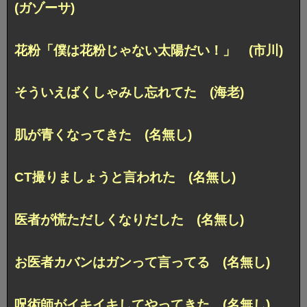
(ガゾーサ)
花粉「僕は花粉じゃない太陽だい！」 (市川)
そういえばくしゃみし忘れてた (海老)
肌が青くなってきた (名無し)
CT撮りましょうと言われた (名無し)
医者が慌ただしくなりだした (名無し)
お医者カバンはガンって言ってる (名無し)
呪術師がイキイキしてやってきた (名無し)