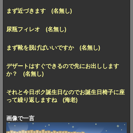
まず近づきます (名無し)
尿瓶フィレオ (名無し)
まず靴を脱げばいいですか (名無し)
デザートはすぐできるので先にお出しします
か？ (名無し)
それと今日ボク誕生日なのでお誕生日椅子に座
って繰り返しますね (海老)
画像で一言