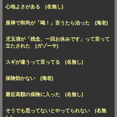
心地よさがある (名無し)
座禅で和尚が「喝！」言うたら治った (海老)
児玉清が「残念、一回お休みです」って言って
立たされた (ガゾーサ)
スギが違うって言ってる (名無し)
保険効かない (海老)
最近高額の保険に入った (名無し)
そうでも思ってないとやってられない (名無