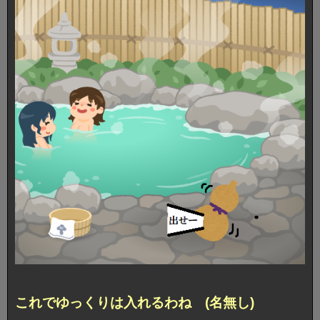
これでゆっくりは入れるわね (名無し)