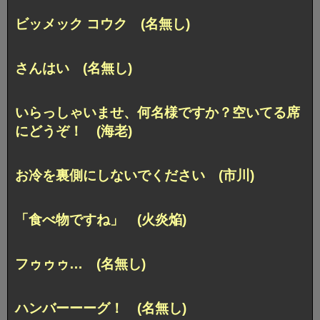
ビッメック コウク (名無し)
さんはい (名無し)
いらっしゃいませ、何名様ですか？空いてる席
にどうぞ！ (海老)
お冷を裏側にしないでください (市川)
「食べ物ですね」 (火炎焔)
フゥゥゥ… (名無し)
ハンバーーーグ！ (名無し)