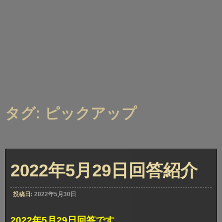
タグ: ピックアップ
2022年5月29日回答紹介
投稿日:
2022年5月30日
2022年5月29日回答です。