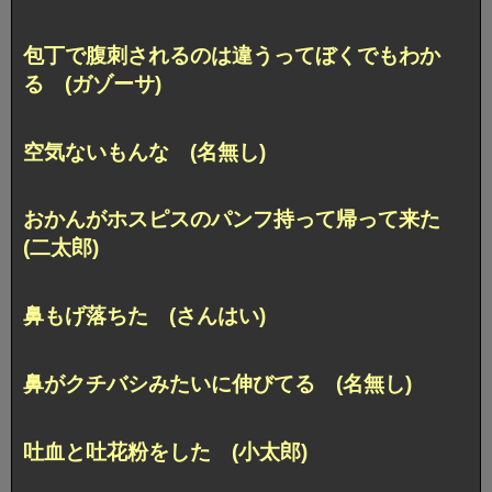
包丁で腹刺されるのは違うってぼくでもわか
る (ガゾーサ)
空気ないもんな (名無し)
おかんがホスピスのパンフ持って帰って来た
(二太郎)
鼻もげ落ちた (さんはい)
鼻がクチバシみたいに伸びてる (名無し)
吐血と吐花粉をした (小太郎)