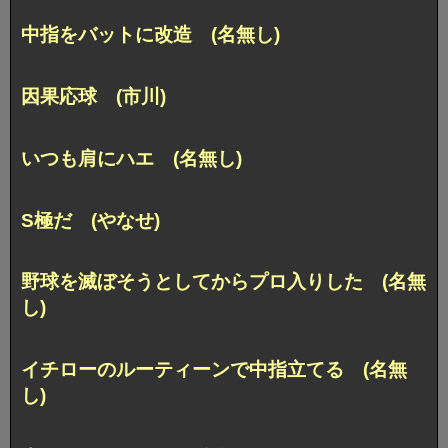
中指をバットに改造 (名無し)
因果応球 (市川)
いつも肩にハエ (名無し)
S極だ (やなせ)
野球を滅ぼそうとしてからプロ入りした (名無
し)
イチローのルーティーンで中指立てる (名無
し)