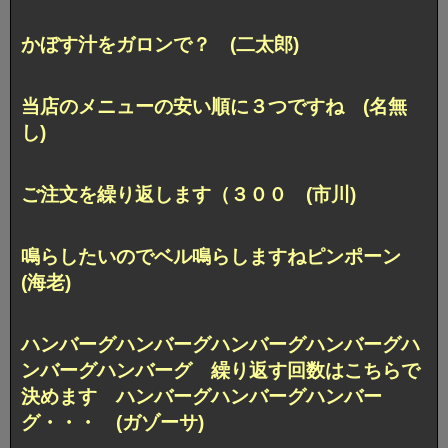
かぼす汁をガロンで？ (二太郎)
当店のメニューの安い順に３つですね (名無
し)
ご注文を繰り返します（３００ (市川)
鳴らしたいのでベル鳴らしますねピンポーン
(海老)
ハンバーグハンバーグハンバーグハンバーグハ
ンバーグハンバーグ 繰り返す回数はこちらで
決めます ハンバーグハンバーグハンバー
グ・・・ (ガゾーサ)