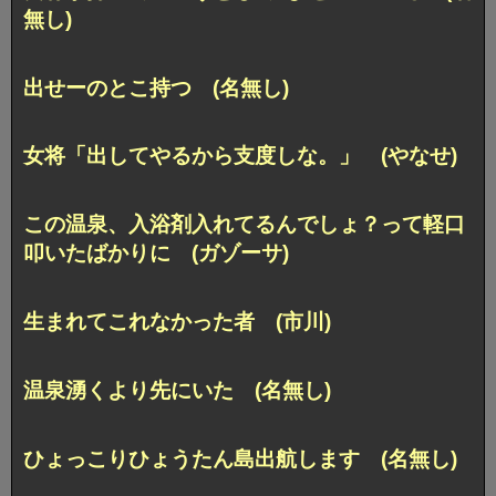
無し)
出せーのとこ持つ (名無し)
女将「出してやるから支度しな。」 (やなせ)
この温泉、入浴剤入れてるんでしょ？って軽口
叩いたばかりに (ガゾーサ)
生まれてこれなかった者 (市川)
温泉湧くより先にいた (名無し)
ひょっこりひょうたん島出航します (名無し)