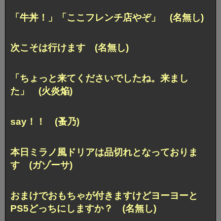
「牛丼！」「ここフレンチ店やぞ」 (名無し)
次こそは行けます (名無し)
「ちょっと来てくださいでしたね。来まし
た」 (火炎焔)
say！！ (蚤乃)
本日ミラノ風ドリアは品切れとなっておりま
す (ガゾーサ)
おまけでおもちゃが付きますけどヨーヨーと
PS5どっちにしますか？ (名無し)