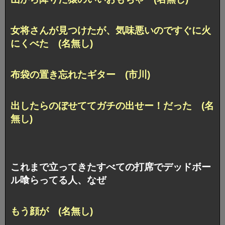
女将さんが見つけたが、気味悪いのですぐに火
にくべた (名無し)
布袋の置き忘れたギター (市川)
出したらのぼせててガチの出せー！だった (名
無し)
これまで立ってきたすべての打席でデッドボー
ル喰らってる人、なぜ
もう顔が (名無し)