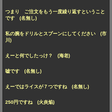
つまり ご注文をもう一度繰り返すということ
です (名無し)
私の腕をドリルとスプーンにしてください (市
川)
えーと何でしたっけ？ (海老)
嘘です (名無し)
えーではライスが７つですね (名無し)
250円ですね (火炎焔)