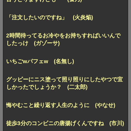
「注文したいのですね」 (火炎焔)
2時間待ってるお冷やをお持ちすればいいんで
したっけ (ガゾーサ)
いちごwパフェw (名無し)
グッピーにニス塗って照り照りにしたやつで宜
しかったでしょうか？ (二太郎)
悔やむこと繰り返す人生のように (やなせ)
徒歩3分のコンビニの唐揚げくんですね (市川)