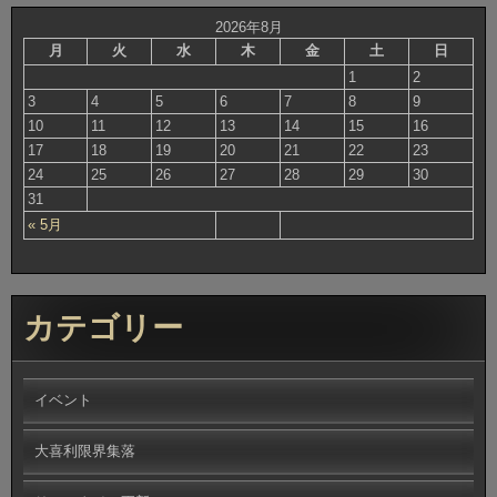
2026年8月
月
火
水
木
金
土
日
1
2
3
4
5
6
7
8
9
10
11
12
13
14
15
16
17
18
19
20
21
22
23
24
25
26
27
28
29
30
31
« 5月
カテゴリー
イベント
大喜利限界集落