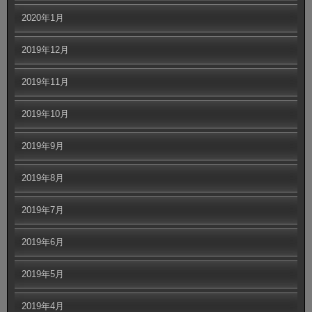
2020年1月
2019年12月
2019年11月
2019年10月
2019年9月
2019年8月
2019年7月
2019年6月
2019年5月
2019年4月