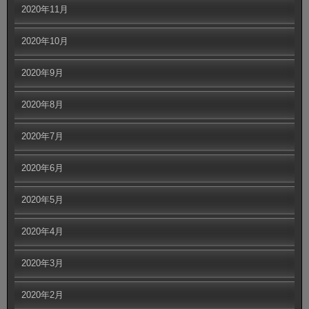
2020年11月
2020年10月
2020年9月
2020年8月
2020年7月
2020年6月
2020年5月
2020年4月
2020年3月
2020年2月