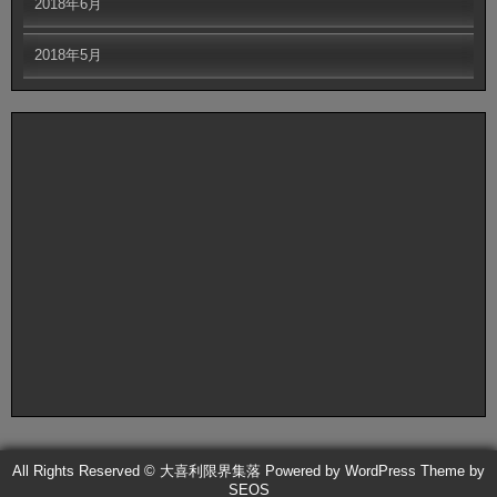
2018年6月
2018年5月
All Rights Reserved © 大喜利限界集落
Powered by WordPress
Theme by
SEOS