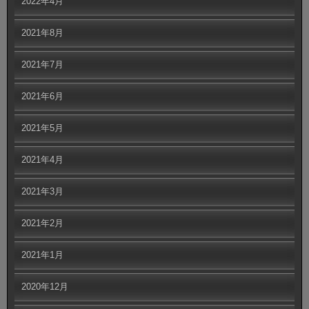
2022年4月
2021年8月
2021年7月
2021年6月
2021年5月
2021年4月
2021年3月
2021年2月
2021年1月
2020年12月