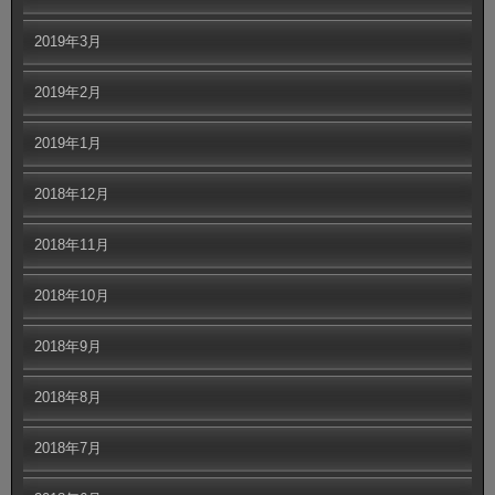
2019年3月
2019年2月
2019年1月
2018年12月
2018年11月
2018年10月
2018年9月
2018年8月
2018年7月