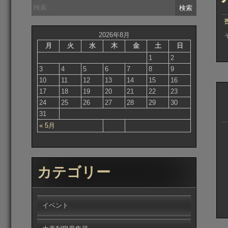
検
索:
2026年8月
月
火
水
木
金
土
日
1
2
3
4
5
6
7
8
9
10
11
12
13
14
15
16
17
18
19
20
21
22
23
24
25
26
27
28
29
30
31
« 5月
カテゴリー
イベント