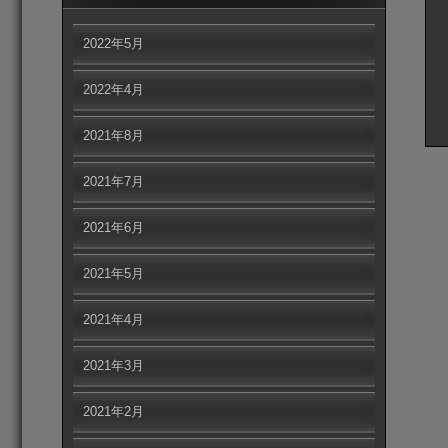
2022年5月
2022年4月
2021年8月
2021年7月
2021年6月
2021年5月
2021年4月
2021年3月
2021年2月