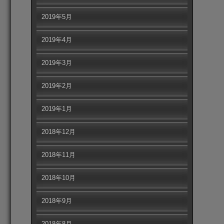
2019年5月
2019年4月
2019年3月
2019年2月
2019年1月
2018年12月
2018年11月
2018年10月
2018年9月
2018年8月