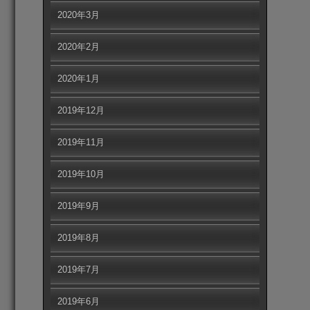
2020年3月
2020年2月
2020年1月
2019年12月
2019年11月
2019年10月
2019年9月
2019年8月
2019年7月
2019年6月