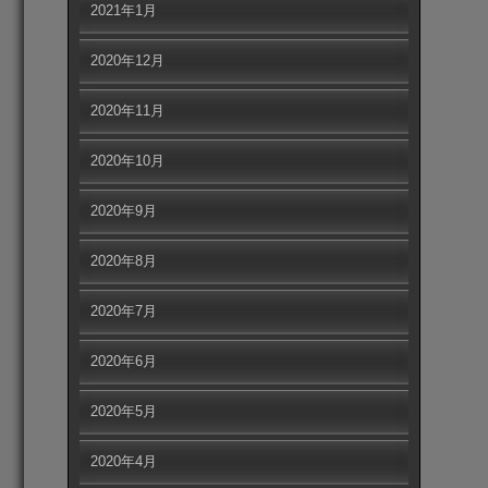
2021年1月
2020年12月
2020年11月
2020年10月
2020年9月
2020年8月
2020年7月
2020年6月
2020年5月
2020年4月