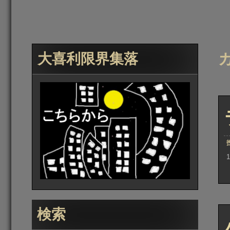
大喜利限界集落
検索