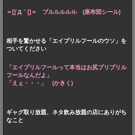
＝[]´Д｀[]＝ ブルルルルル (座布団シール)
相手を驚かせる「エイプリルフールのウソ」を
ついてください
「エイプリルフールって本当はお尻プリプリル
フールなんだよ」
「えぇ・・・」 (かきく)
ギャグ取り放題、ネタ飲み放題の店にありがち
なこと