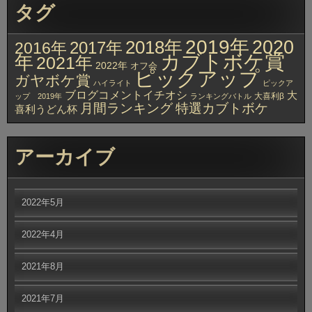
タグ
2019年
2020
2018年
2017年
2016年
カブトボケ賞
年
2021年
2022年
オフ会
ピックアップ
ガヤボケ賞
ハイライト
ピックア
ブログコメントイチオシ
大
大喜利β
ップ 2019年
ランキングバトル
月間ランキング
特選カブトボケ
喜利うどん杯
アーカイブ
2022年5月
2022年4月
2021年8月
2021年7月