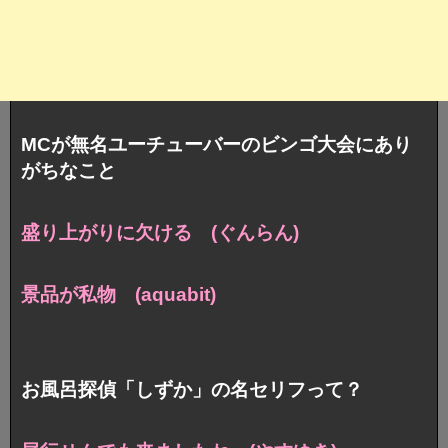
MCが無名ユーチューバーのビンゴ大会にあり
がちなこと
盛り上がりに欠ける (ぐんらん)
景品が私物 (aquabit)
お風呂探偵「しずか」の名セリフって？