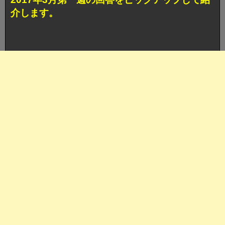
介します。