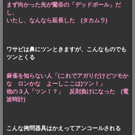
まず向かった先が鶯谷の「デッドボール」だ
し、
いたし、なんなら延長した (タカムラ)
ワサビは鼻にツンときますが、こんなものでも
ツンとくる
麻雀を知らない人
「(これでアガりだけどツモか
な ロンかな よーしここは)
ツン！」
他の３人「ツン！？」 反則負けになった (電
波時計)
こんな拷問器具はかえってアンコールされる