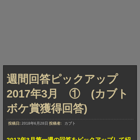
週間回答ピックアップ
2017年3月 ① (カブト
ボケ賞獲得回答)
投稿日:
2018年6月28日
投稿者:
カブト
2017年3月第一週の回答をピックアップして紹