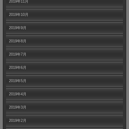
2019年11月
2019年10月
2019年9月
2019年8月
2019年7月
2019年6月
2019年5月
2019年4月
2019年3月
2019年2月