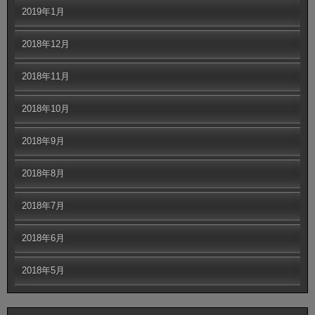
2019年1月
2018年12月
2018年11月
2018年10月
2018年9月
2018年8月
2018年7月
2018年6月
2018年5月