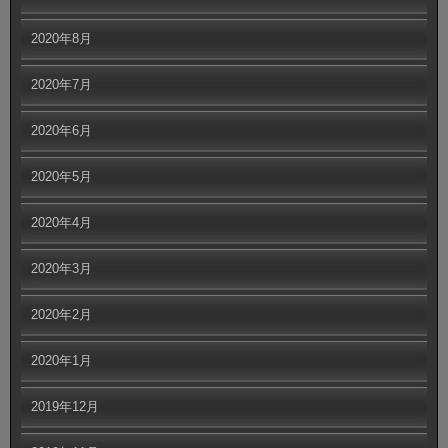
2020年8月
2020年7月
2020年6月
2020年5月
2020年4月
2020年3月
2020年2月
2020年1月
2019年12月