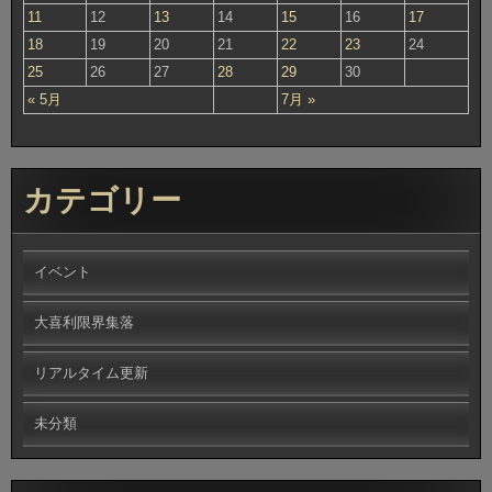
11
12
13
14
15
16
17
18
19
20
21
22
23
24
25
26
27
28
29
30
« 5月
7月 »
カテゴリー
イベント
大喜利限界集落
リアルタイム更新
未分類