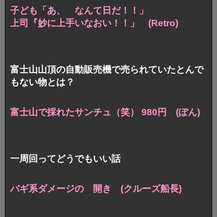
子ども「あ、 なんて日だ！！」
上司『妙に上手いなおい！！」 (Retro)
富士山山頂の自動販売機で売られていたとんで
もない物とは？
富士山で採れたサンチュ（笑） 980円 (ぽん)
一周回ってどうでもいい話
バギ系ダメージの 開き (クルーズ船長)