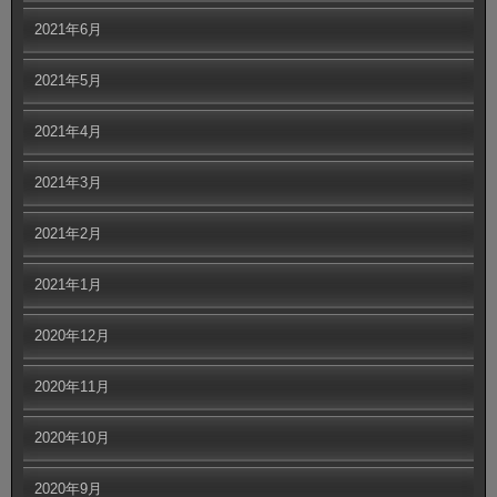
2021年6月
2021年5月
2021年4月
2021年3月
2021年2月
2021年1月
2020年12月
2020年11月
2020年10月
2020年9月