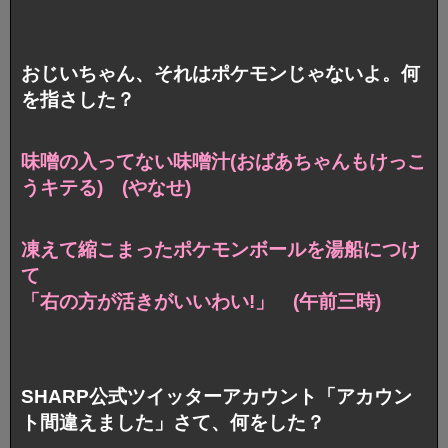
おじいちゃん、それはポケモンじゃないよ。何
を指さした？
味噌の入ってない味噌汁
(おばあちゃんもけっこ
うキテる) (やなせ)
凍えて縮こまったポケモンボールを湯船につけ
て
「右の方が活きがいいわい!」 (午前三時)
SHARP公式ツイッターアカウント「アカウン
ト間違えました」さて、何をした？