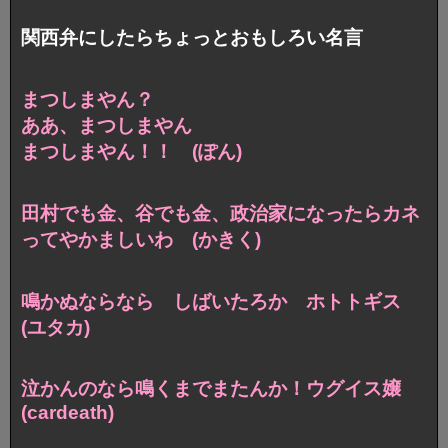
関西弁にしたらちょっとおもしろい名言
まつしまやん？
ああ、まつしまやん
まつしまやん！！ (ぽん)
田村でも金、谷でも金、
政治家になったらカネ
ってやかましいわ (かきく)
鳴かぬならなら しばいたろか ホトトギス
(ユタカ)
泣かんのなら鳴くまでまたんか！ウグイス嬢
(cardeath)