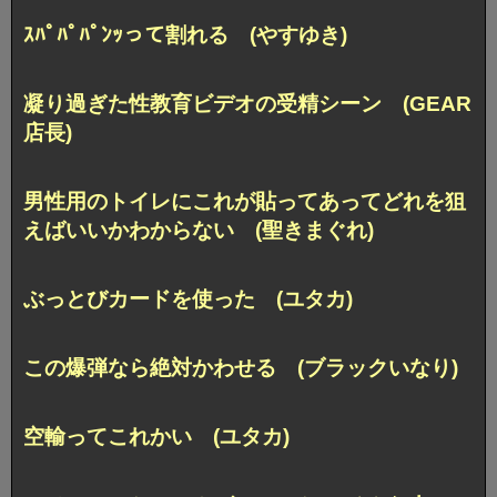
ｽﾊﾟﾊﾟﾊﾟﾝｯって割れる (やすゆき)
凝り過ぎた性教育ビデオの受精シーン (GEAR
店長)
男性用のトイレにこれが貼ってあってどれを狙
えばいいかわからない (聖きまぐれ)
ぶっとびカードを使った (ユタカ)
この爆弾なら絶対かわせる (ブラックいなり)
空輸ってこれかい (ユタカ)