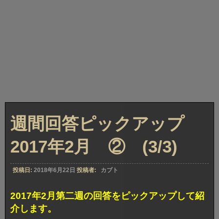
週間回答ピックアップ
2017年2月 ② (3/3)
投稿日:
2018年6月22日
投稿者:
カブト
2017年2月第二週の回答をピックアップして紹
介します。