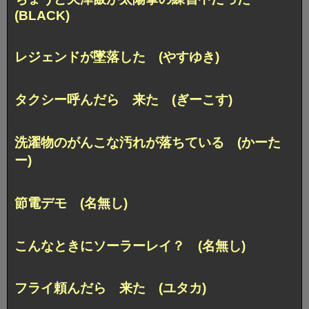
(BLACK)
レジェンドが墜落した (やすゆき)
タクシー呼んだら 来た (ぎーこす)
洗濯物のがんこな汚れが落ちている (かーた
ー)
節電デモ (名無し)
こんなときにソーラーレイ？ (名無し)
フライ頼んだら 来た (ユタカ)