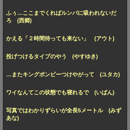
ふぅ…ここまでくればルンバに吸われないだ
ろ (西郷)
かえる「２時間待っても来ない」 (アウト)
投げつけるタイプのやう (やすゆき)
…またキングボンビーつけやがって (ユタカ)
ワイなんてこの状態でも寝れるで (いばん)
写真ではわかりずらいが全長5メートル (みず
あな)