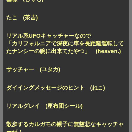
たこ (茶吉)
リアル系UFOキャッチャーなので
「カリフォルニアで深夜に車を長距離運転して
たナンシーの腕に出来てたやつ」
(heaven.)
サッチャー (ユタカ)
ダイイングメッセージのヒント (ねこ)
リアルグレイ (座布団シール)
散歩するカルガモの親子に無慈悲なキャッチャ
ーが！