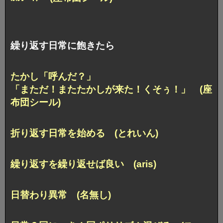
繰り返す日常に飽きたら
たかし「呼んだ？」
「まただ！またたかしが来た！くそぅ！」 (座
布団シール)
折り返す日常を始める (とれいん)
繰り返すを繰り返せば良い (aris)
日替わり異常 (名無し)