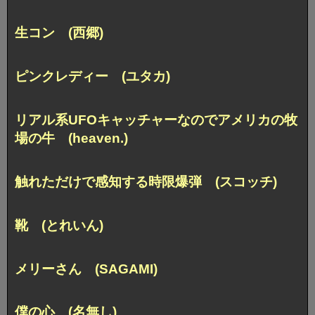
生コン (西郷)
ピンクレディー (ユタカ)
リアル系UFOキャッチャーなのでアメリカの牧
場の牛 (heaven.)
触れただけで感知する時限爆弾 (スコッチ)
靴 (とれいん)
メリーさん (SAGAMI)
僕の心 (名無し)