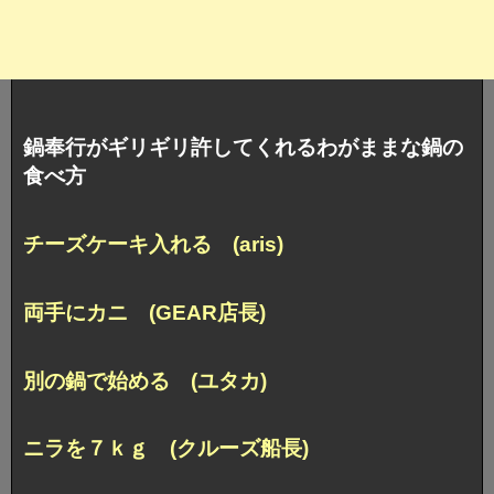
鍋奉行がギリギリ許してくれるわがままな鍋の
食べ方
チーズケーキ入れる (aris)
両手にカニ (GEAR店長)
別の鍋で始める (ユタカ)
ニラを７ｋｇ (クルーズ船長)