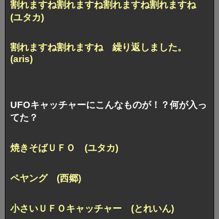
割れますね割れますね割れますね割れますね
(ユタカ)
割れますね割れますね 繰り返しました。
(aris)
UFOキャッチャーにこんなものが！？何が入っ
てた？
焼きそばＵＦＯ (ユタカ)
ペヤング (西郷)
小さいＵＦＯキャッチャー (とれいん)