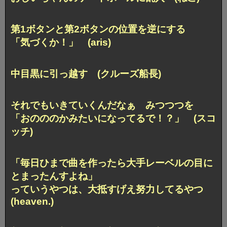
第1ボタンと第2ボタンの位置を逆にする
「気づくか！」 (aris)
中目黒に引っ越す (クルーズ船長)
それでもいきていくんだなぁ みつつつを
「おのののかみたいになってるで！？」 (スコ
ッチ)
「毎日ひまで曲を作ったら大手レーベルの目に
とまったんすよね」
っていうやつは、大抵すげえ努力してるやつ
(heaven.)