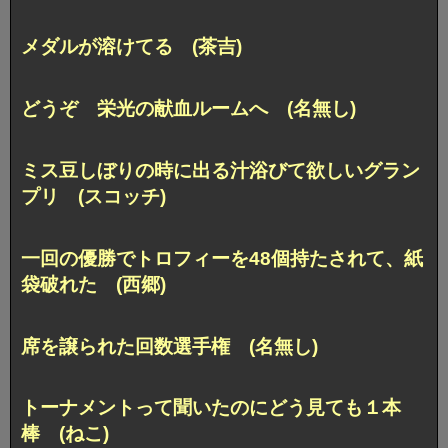
メダルが溶けてる (茶吉)
どうぞ 栄光の献血ルームへ (名無し)
ミス豆しぼりの時に出る汁
浴びて欲しいグラン
プリ (スコッチ)
一回の優勝でトロフィーを48個持たされて、
紙
袋破れた (西郷)
席を譲られた回数選手権 (名無し)
トーナメントって聞いたのにどう見ても１本
棒 (ねこ)