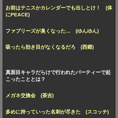
お前はテニスかカレンダーでも出しとけ！ (体
にPEACE)
ファブリーズが臭くなった… (ゆんゆん)
吸ったら効き目がなくなるだろ (西郷)
真面目キャラだらけで行われたパーティーで起
こったこととは？
メガネ交換会 (茶吉)
多めに持っていった名刺が尽きた (スコッチ)