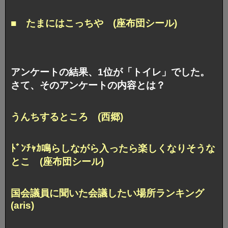
■ たまにはこっちや (座布団シール)
アンケートの結果、1位が「トイレ」でした。
さて、そのアンケートの内容とは？
うんちするところ (西郷)
ﾄﾞﾝﾁｬｶ鳴らしながら入ったら
楽しくなりそうな
とこ (座布団シール)
国会議員に聞いた会議したい場所ランキング
(aris)