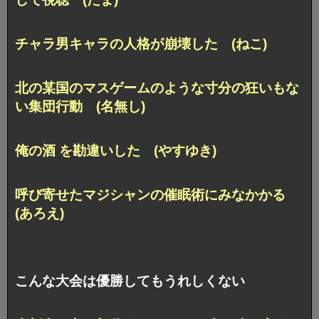
チャラ男キャラの人格が崩壊した (ねこ)
北の某国のマスゲームのような
寸分の狂いもな
い集団行動 (名無し)
俺の酒 を勘違いした (やすゆき)
呼び寄せたマジシャンの催眠術にみなかかる
(あろえ)
こんな大会は優勝してもうれしくない