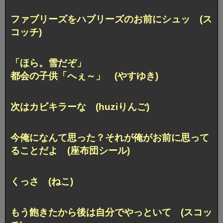
ファブリーズをハブリーズのお前にシュッ (ス
コッチ)
「ほら。雪だぞ」
都会の子供「へぇ～」 (やすゆき)
次はカビキラーな (huziりんご)
今俺になんて思った？
それが俺がお前に思って
ることだよ (座布団シール)
くっさ (ねこ)
もう飽きたから後は自分でやっといて (スコッ