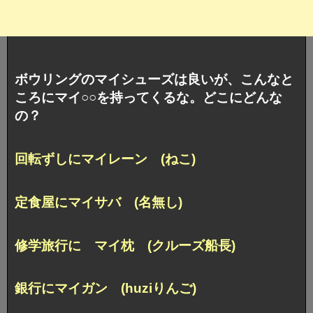
ボウリングのマイシューズは良いが、こんなと
ころにマイ○○を持ってくるな。どこにどんな
の？
回転ずしにマイレーン (ねこ)
定食屋にマイサバ (名無し)
修学旅行に マイ枕 (クルーズ船長)
銀行にマイガン (huziりんご)