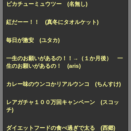
ピカチューミュウツー (名無し)
紅だーー！！ (真冬にタオルケット)
毎日が激安 (ユタカ)
一生のお願いがあるの！！→
（１か月後） 一
生のお願いがあるの！ (aris)
カレー味のウンコかリアルウンコ (ちんすけ)
レアガチャ１００万回キャンペーン (スコッ
チ)
ダイエットフードの食べ過ぎで太る (西郷)