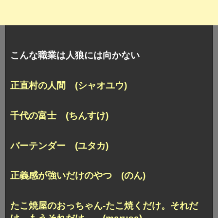
こんな職業は人狼には向かない
正直村の人間 (シャオユウ)
千代の富士 (ちんすけ)
バーテンダー (ユタカ)
正義感が強いだけのやつ (のん)
たこ焼屋のおっちゃん-
たこ焼くだけ。それだ