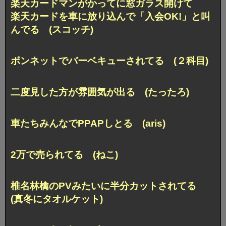
楽天カードマンがかってに窓ガラス開けて
楽天カードを車に放り込んで「入会OK!」と叫
んでる (スコッチ)
ボンネットでバーベキューされてる (２科目)
二度見した方が雰囲気が出る (たったろ)
車たちみんなでPPAPしとる (aris)
2万で売られてる (ねこ)
椎名林檎のPVみたいに半分カットされてる
(真冬にタオルケット)