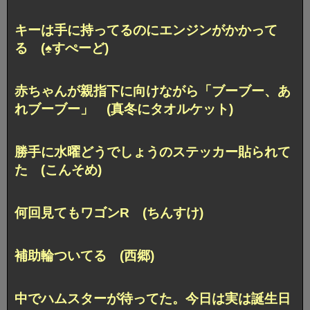
キーは手に持ってるのにエンジンがかかって
る (♠すぺーど)
赤ちゃんが親指下に向けながら
「ブーブー、あ
れブーブー」 (真冬にタオルケット)
勝手に水曜どうでしょうのステッカー貼られて
た (こんそめ)
何回見てもワゴンR (ちんすけ)
補助輪ついてる (西郷)
中でハムスターが待ってた。
今日は実は誕生日