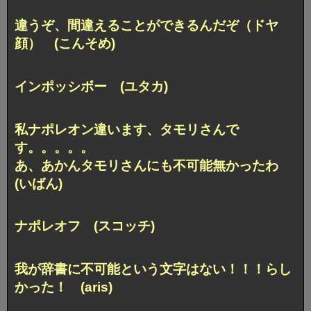
違うぞ、間違えることができるんだぞ（ドヤ
顔） (こんそめ)
インポッシボー (ユタカ)
私ナポレオン違います、タモリさんで
す。。。。。
あ、あかんタモリさんにも不可能無かったわ
(いばん)
ナポレオフ (スコッチ)
我が辞書に不可能という文字はない！！！らし
かった！ (aris)