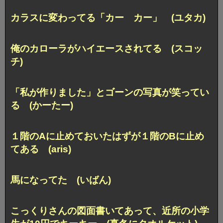
カラスに変わってる「カー カー」 (ユタカ)
俺のカローラがハイエースされてる (スコッ
チ)
「私が作りました」とゴーンの写真が笑ってい
る (かーたー)
１階のAに止めておいたはずが１階のBに止め
てある (aris)
馬になってた (いばん)
こっくりさんの図面書いてあって、
近所の小学