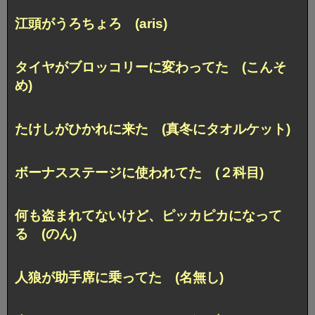
江頭がうろちょろ (aris)
タイヤがブロッコリーに変わってた (こんそ
め)
たけしがひかれに来た (真冬にタオルケット)
ボーナスステージに使われてた (２科目)
何も盗まれてないけど、ピッカピカになって
る (のん)
人狼が助手席に乗ってた (名無し)