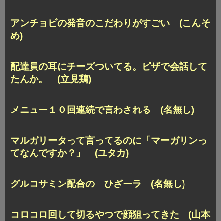
アンチョビの発音のこだわりがすごい (こんそ
め)
配達員の耳にチーズついてる。
ピザで会話して
たんか。 (立見鶏)
メニュー１０回連続で言わされる (名無し)
マルガリータって言ってるのに
「マーガリンっ
てなんですか？」 (ユタカ)
グルコサミン配合の ひざーラ (名無し)
コロコロ回して切るやつで顔狙ってきた (山本