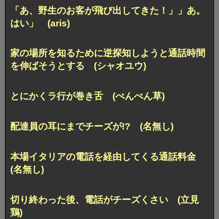
「あ、野生のお客が飛び出してきた！」」あ。
はい」 (aris)
家の場所を知るために逆探知しようと
通話時間
を伸ばそうとする (シャオユウ)
とにかくラ行が巻き舌 (ぺんぺん草)
配達員の耳にまでチーズが!? (名無し)
本場イタリアの電話を経由してくる通話料金
(名無し)
切り終わった後、電話がチーズくさい (立見
鶏)