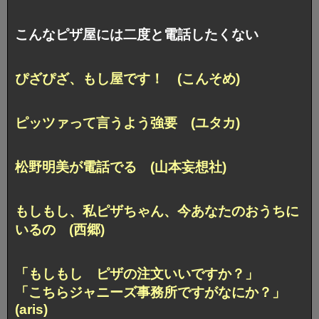
こんなピザ屋には二度と電話したくない
ぴざぴざ、もし屋です！ (こんそめ)
ピッツァって言うよう強要 (ユタカ)
松野明美が電話でる (山本妄想社)
もしもし、私ピザちゃん、
今あなたのおうちに
いるの (西郷)
「もしもし ピザの注文いいですか？」
「こちらジャニーズ事務所ですがなにか？」
(aris)