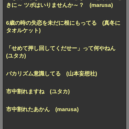
きに～ ツボはいりませんか～？ (marusa)
6歳の時の失恋を未だに根にもってる (真冬に
タオルケット)
「せめて押し回してくだせー」って何やねん
(ユタカ)
バカリズム意識してる (山本妄想社)
市中割れますね (ユタカ)
市中割れたあかん (marusa)