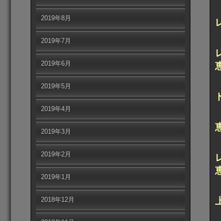
2019年8月
2019年7月
2019年6月
2019年5月
2019年4月
2019年3月
2019年2月
2019年1月
2018年12月