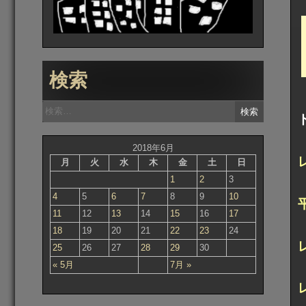
検索
検
索:
2018年6月
月
火
水
木
金
土
日
1
2
3
4
5
6
7
8
9
10
11
12
13
14
15
16
17
18
19
20
21
22
23
24
25
26
27
28
29
30
« 5月
7月 »