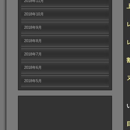
2018年11月
2018年10月
2018年9月
2018年8月
2018年7月
2018年6月
2018年5月