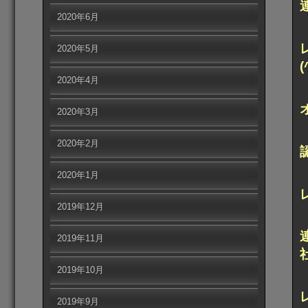
2020年6月
2020年5月
2020年4月
2020年3月
2020年2月
2020年1月
2019年12月
2019年11月
2019年10月
2019年9月