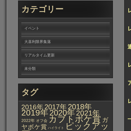
カテゴリー
イベント
大喜利限界集落
リアルタイム更新
未分類
タグ
2018年
2017年
2016年
2019年
2020年
2021年
カブトボケ賞
ガ
2022年
オフ会
ピックアッ
ヤボケ賞
ハイライト