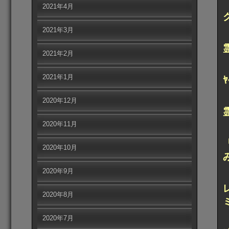
2021年4月
2021年3月
2021年2月
2021年1月
2020年12月
2020年11月
2020年10月
2020年9月
2020年8月
2020年7月