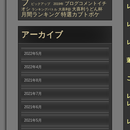
プ
ブログコメントイチ
ピックアップ 2019年
オシ
大喜利うどん杯
大喜利β
ランキングバトル
月間ランキング
特選カブトボケ
アーカイブ
2022年5月
2022年4月
2021年8月
2021年7月
2021年6月
2021年5月