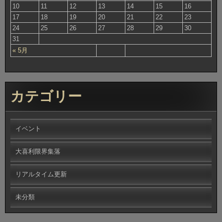
10
11
12
13
14
15
16
17
18
19
20
21
22
23
24
25
26
27
28
29
30
31
« 5月
カテゴリー
イベント
大喜利限界集落
リアルタイム更新
未分類