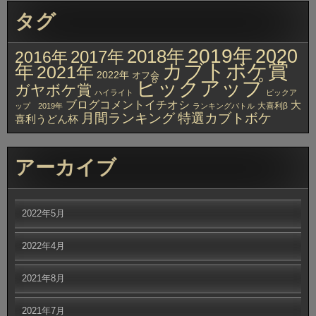
タグ
2019年
2020
2018年
2017年
2016年
カブトボケ賞
年
2021年
2022年
オフ会
ピックアップ
ガヤボケ賞
ハイライト
ピックア
ブログコメントイチオシ
大
大喜利β
ップ 2019年
ランキングバトル
月間ランキング
特選カブトボケ
喜利うどん杯
アーカイブ
2022年5月
2022年4月
2021年8月
2021年7月