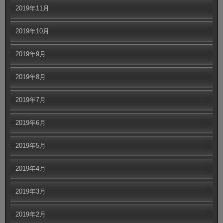
2019年11月
2019年10月
2019年9月
2019年8月
2019年7月
2019年6月
2019年5月
2019年4月
2019年3月
2019年2月