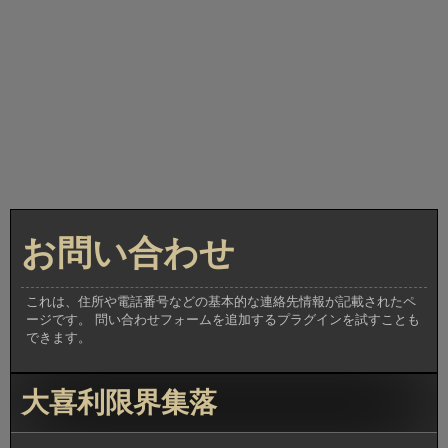
お問い合わせ
これは、住所や電話番号などの基本的な連絡先情報が記載されたペ
ージです。 問い合わせフォームを追加するプラグインを試すことも
できます。
大喜利限界集落