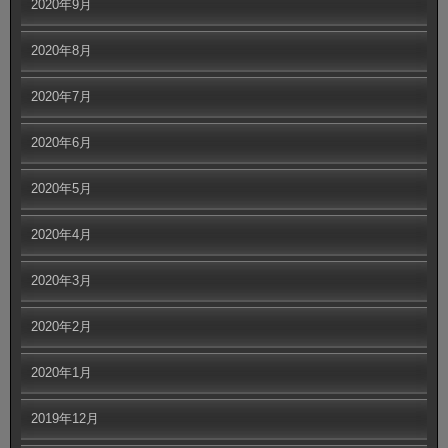
2020年9月
2020年8月
2020年7月
2020年6月
2020年5月
2020年4月
2020年3月
2020年2月
2020年1月
2019年12月