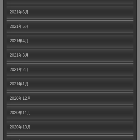
2021年6月
2021年5月
2021年4月
2021年3月
2021年2月
2021年1月
2020年12月
2020年11月
2020年10月