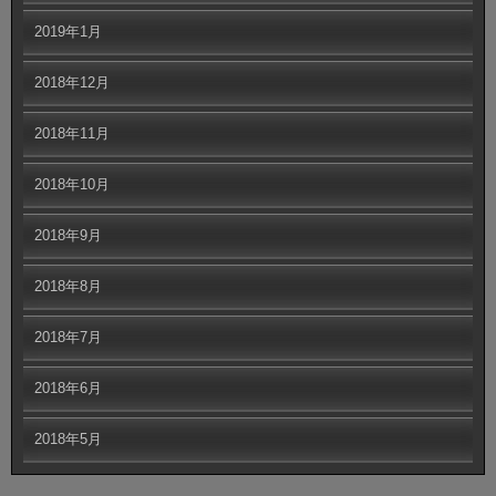
2019年1月
2018年12月
2018年11月
2018年10月
2018年9月
2018年8月
2018年7月
2018年6月
2018年5月